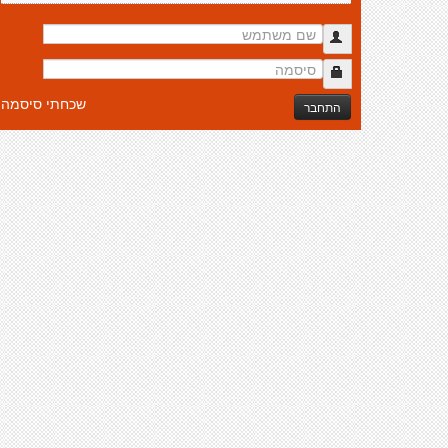
שכחתי סיסמה
התחבר