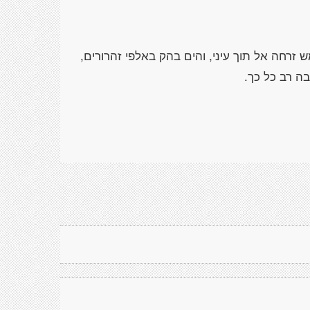
רחה אל תוך עיני, והים בהק באלפי זהרורים,