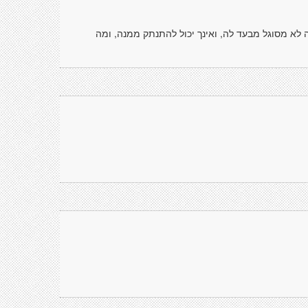
לא מסוגל מבעד לה, ואינך יכול להתנתק ממנה, ומה