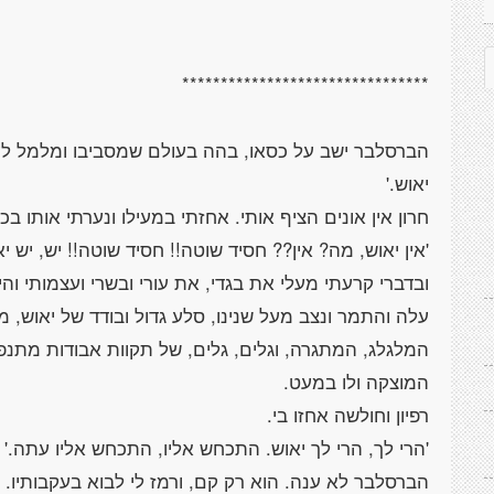
הברסלבר ישב על כסאו, בהה בעולם שמסביבו ומלמל לעצמו 
ובדברי קרעתי מעלי את בגדי, את עורי ובשרי ועצמותי והיא
עלה והתמר ונצב מעל שנינו, סלע גדול ובודד של יאוש,
המלגלג, המתגרה, וגלים, גלים, של תקוות אבודות מתנפצ
הברסלבר לא ענה. הוא רק קם, ורמז לי לבוא בעקבותיו.