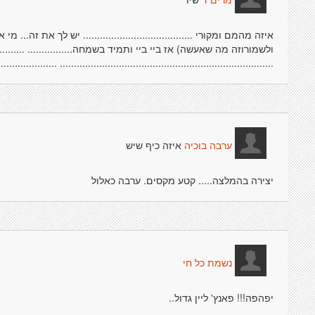
מרים ד
איזה מהמם ומקורי ....................................... יש לך את זה..
ולשמורוזה מה שאעשה) אז ביי ביי ותמיד בשמחה................ ...................
................... ..............................................................................
איזה כיף שיש
ערבה בוכיה
יצירה בהמלצה..... קטע מקסים. ערבה כאלול
נשמת כל חי
יפהפה!!! פאנץ' ליין גדול..