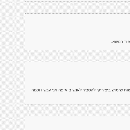
פוך הנושא.
ות שימוש ביצירתך להסביר לאנשים איפה אני עכשיו וכמה