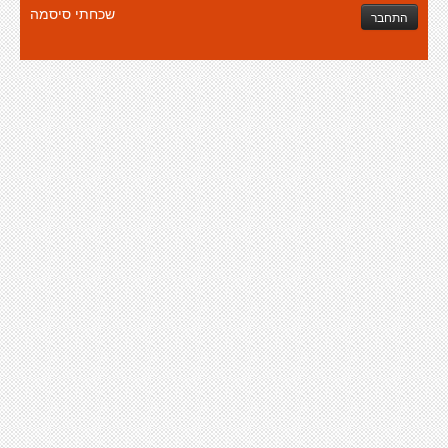
שכחתי סיסמה
התחבר