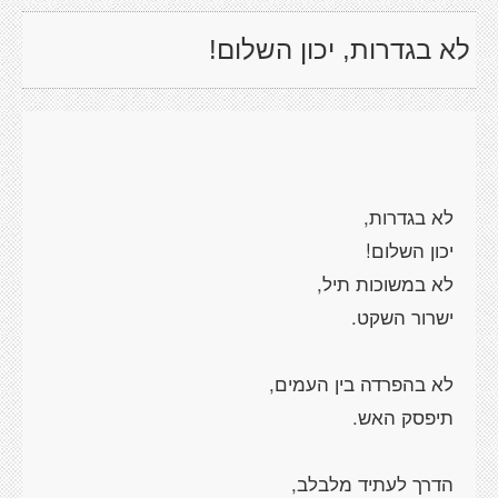
לא בגדרות, יכון השלום!