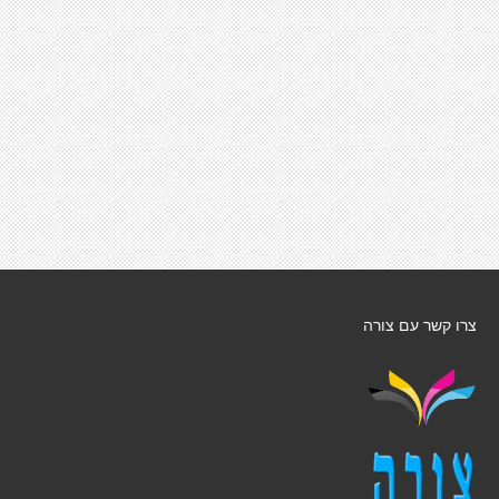
צרו קשר עם צורה