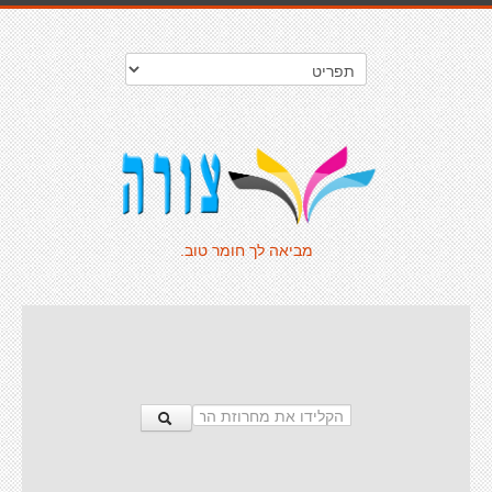
מביאה לך חומר טוב.