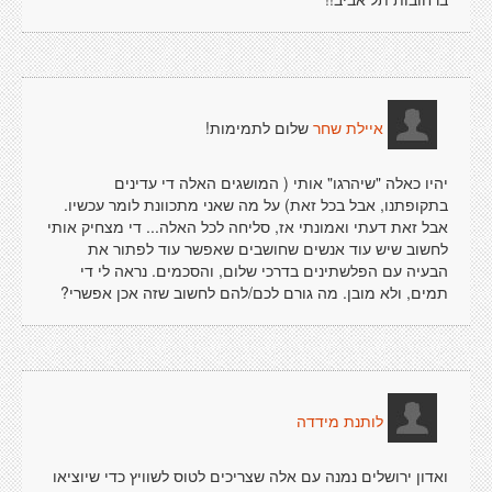
שלום לתמימות!
איילת שחר
יהיו כאלה "שיהרגו" אותי ( המושגים האלה די עדינים
בתקופתנו, אבל בכל זאת) על מה שאני מתכוונת לומר עכשיו.
אבל זאת דעתי ואמונתי אז, סליחה לכל האלה... די מצחיק אותי
לחשוב שיש עוד אנשים שחושבים שאפשר עוד לפתור את
הבעיה עם הפלשתינים בדרכי שלום, והסכמים. נראה לי די
תמים, ולא מובן. מה גורם לכם/להם לחשוב שזה אכן אפשרי?
לותנת מידדה
ואדון ירושלים נמנה עם אלה שצריכים לטוס לשוויץ כדי שיוציאו