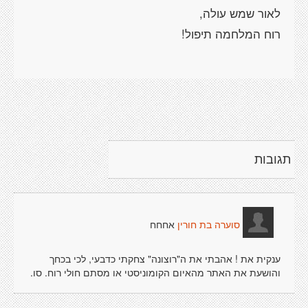
תגובות
אחחח
סוערה בת חורין
ענקית את ! אהבתי את ה"רוצונה" צחקתי כדבעי, לכי בכחך
והושעת את האתר מהאיום הקומוניסטי או מסתם חולי רוח. סו.