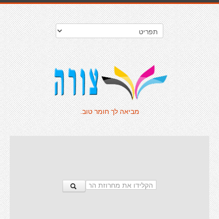
מביאה לך חומר טוב.