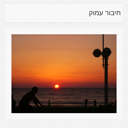
חיבור עמוק