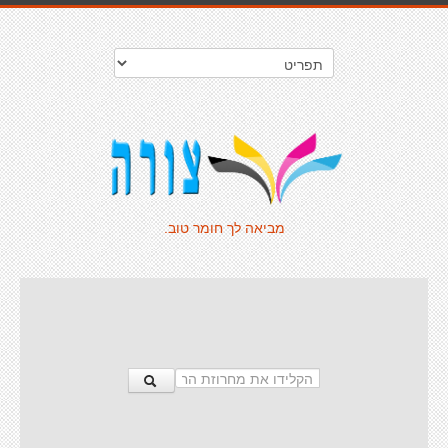
מביאה לך חומר טוב.