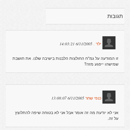
תגובות
6/11/2005 14:03:21
ילד .
זו המודעה על גמ"ח החולצות הלבנות בישיבה שלנו. את חושבת
שמישהו ייפגע מזה?
6/11/2005 13:08:07
כנפי שחר
אני לא יודעת מה זה אומר אבל אני לא בטוחה שיפה להתלוצץ
על זה.