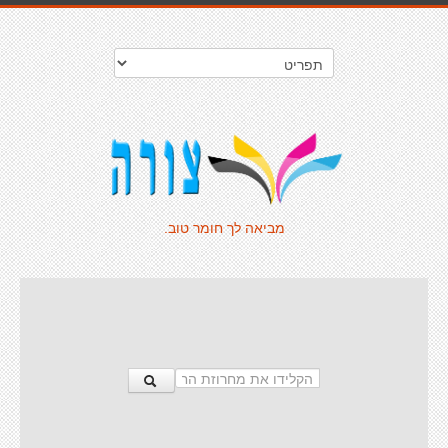
מביאה לך חומר טוב.