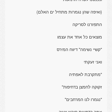
(ואיפה שהן נגמרות מתחיל ים האלם)
התפזרנו לסריקה
מוצאים כל אחד את עצמו
"קשיי נשימה" דיווח המירס
ואני זעקתי
"מתקרבת לאפתיה
זקוקה לחמצן בדחיפות"
"נגמרו לנו המרחבים"
אמר בדמעות חובש צעיר