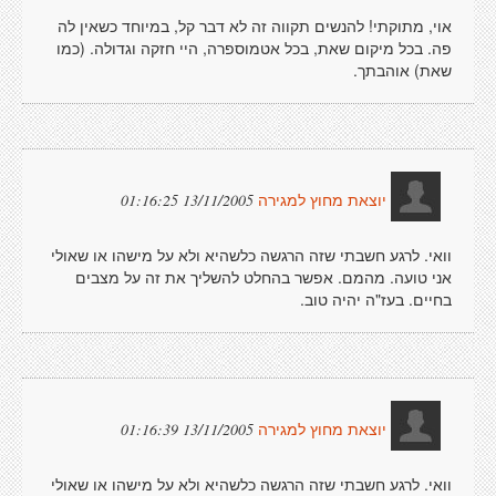
אוי, מתוקתי! להנשים תקווה זה לא דבר קל, במיוחד כשאין לה
פה. בכל מיקום שאת, בכל אטמוספרה, היי חזקה וגדולה. (כמו
שאת) אוהבתך.
13/11/2005 01:16:25
יוצאת מחוץ למגירה
וואי. לרגע חשבתי שזה הרגשה כלשהיא ולא על מישהו או שאולי
אני טועה. מהמם. אפשר בהחלט להשליך את זה על מצבים
בחיים. בעז"ה יהיה טוב.
13/11/2005 01:16:39
יוצאת מחוץ למגירה
וואי. לרגע חשבתי שזה הרגשה כלשהיא ולא על מישהו או שאולי