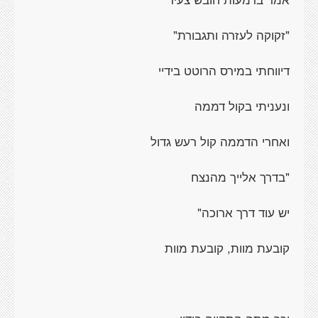
"זקוקה לעזרה ותגבורת"
דיווחתי במירס הרוטט בידיי
ונעניתי בקול דממה
ואחרי הדממה קול רעש גדול
"בדרך אלייך מהנצח
יש עוד דרך ארוכה"
קובעת מוות, קובעת מוות