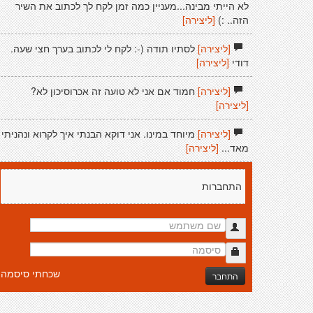
לא הייתי מבינה...מעניין כמה זמן לקח לך לכתוב את השיר
הזה.. :)
[ליצירה]
[ליצירה]
לסתיו תודה (-: לקח לי לכתוב בערך חצי שעה.
דודי
[ליצירה]
[ליצירה]
חמוד אם אני לא טועה זה אכרוסיכון לא?
[ליצירה]
[ליצירה]
מיוחד במינו. אני דוקא הבנתי איך לקרוא ונהניתי
מאד...
[ליצירה]
התחברות
שכחתי סיסמה
התחבר