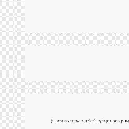
יין כמה זמן לקח לך לכתוב את השיר הזה.. :)