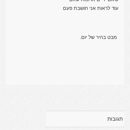
עוד לראות אני חושבת פעם
מבט בהיר של יום.
תגובות