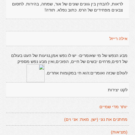
לראות, להבחין בין גוונים שונים של אור, שמחה, בהירות. לחסום
צבעים מפחידים של הרס. כתוב נפלא. תודה!
אילה רייזל
מבע הנפש של מי שאומרים- יש לו נפש אמן,נגיעות של העט בעולם
של דפים,פרחים יבשים של חיים, הפוכים,ואין מבע נפש מספיק
לעולם שכזה ואומרים:הוא חי במקומות אחרים.
לקט יצירות
יותר מדי שמיים
מחתנים את נוני (ישן. מאת: אני וים)
(מציאות)