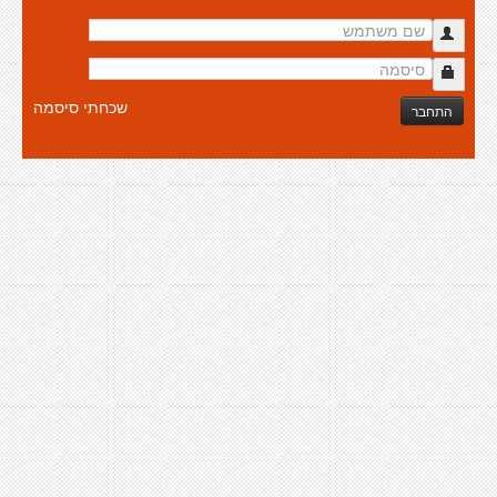
שכחתי סיסמה
התחבר