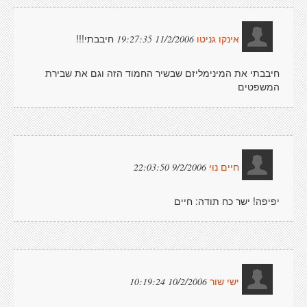
חיבבתי!!!
11/2/2006 19:27:35
אינקו גניטו
חיבבתי את המינימליזם שבשיר החמוד הזה וגם את שבירת
המשפטים
9/2/2006 22:03:50
חיים נוי
יפיפה! ישר כח תודה: חיים
10/2/2006 10:19:24
ישי שור