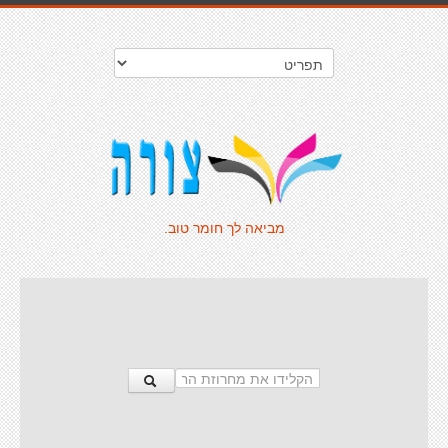
מביאה לך חומר טוב.