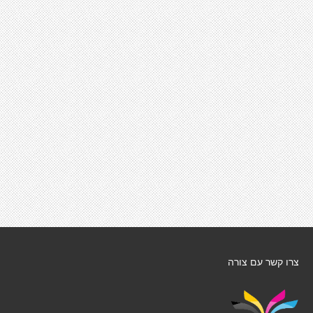
צרו קשר עם צורה