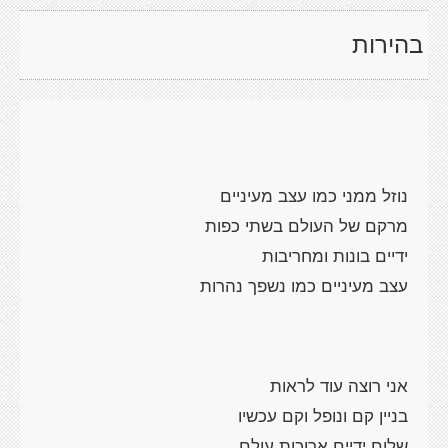
בהירות
נוזל ממני כמו עצב מעיניים
מרקם של העולם בשתי כפות
ידיים בונות ומחריבות
עצב מעיניים כמו נשפך נהרות
אני רוצה עוד לראות
בניין קם ונופל וקם עכשיו
שלום ידיים ארוכות עולם