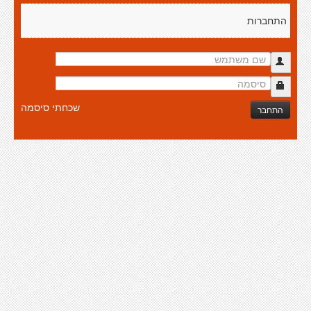
התחברות
שכחתי סיסמה
התחבר