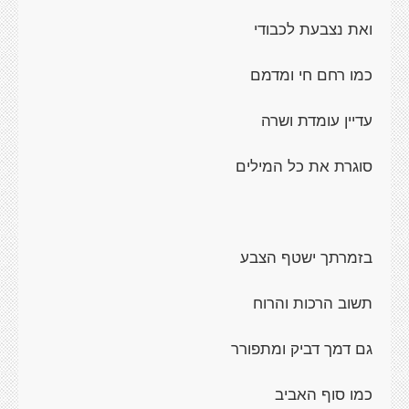
ואת נצבעת לכבודי
כמו רחם חי ומדמם
עדיין עומדת ושרה
סוגרת את כל המילים
בזמרתך ישטף הצבע
תשוב הרכות והרוח
גם דמך דביק ומתפורר
כמו סוף האביב