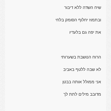
שיח השדה ללא דיבור
ובתמוז יחלוף הסומק בלחי
את יפה גם בלעדיו
הרוח הנושבת בשערותי
לא שבה ללטף באביב
אני ממולל אותה בבטן
מדובב מילים לתת לך