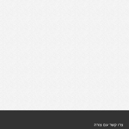
צרו קשר עם צורה