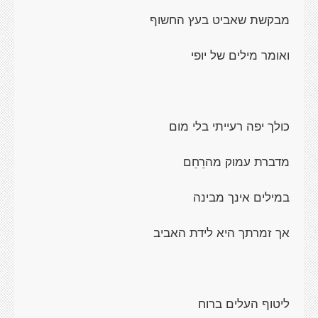
מבקשת שאביט בעץ החשוף
ואומר מילים של יופי
כולך יפה רעייתי בלי מום
מדברת עמוק מהרֵחֵם
במילים אינך מבינה
אך זמרתך היא לידת האביב
ליטוף העלים ברוח