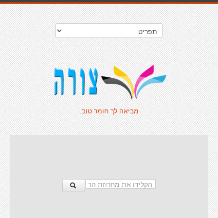
מביאה לך חומר טוב.