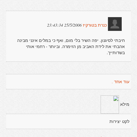
25/5/2006 23:43:34
כנרת בטורקיז
חיבתי לסיגנון. יפה השיר בלי מום, ואף כי במלים אינני מבינה
אהבתי את לידת האביב מן הזימרה. וביותר - רחמי אותי
בשדותייך.
עוד אחד .
מילא
לקט יצירות