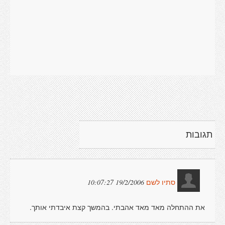
תגובות
19/2/2006 10:07:27
סתיו לשם
את ההתחלה מאד מאד אהבתי. בהמשך קצת איבדתי אותך.