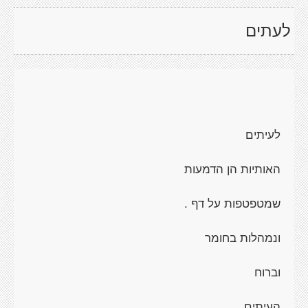
לעתים
לעיתים
האותיות הן הדמעות
שמטפטפות על דף .
ונמהלות בחומר
וברוח
העיתים