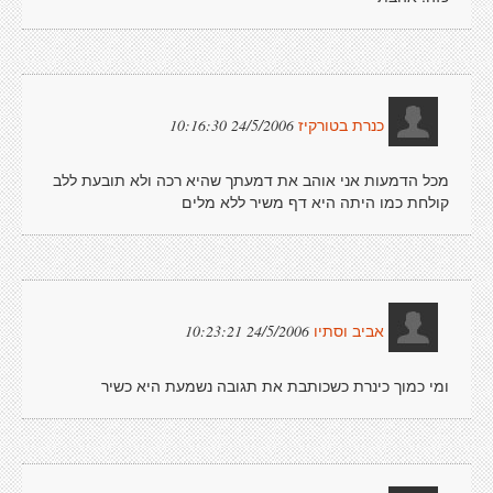
24/5/2006 10:16:30
כנרת בטורקיז
מכל הדמעות אני אוהב את דמעתך שהיא רכה ולא תובעת ללב
קולחת כמו היתה היא דף משיר ללא מלים
24/5/2006 10:23:21
אביב וסתיו
ומי כמוך כינרת כשכותבת את תגובה נשמעת היא כשיר