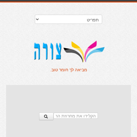
מביאה לך חומר טוב.