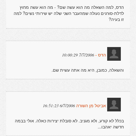
הדס, למה השאלה מה הוא עשה שם? - מה הוא עשה מחוץ
לדלת-סורגים נעולה שמהעבר השני שלה יש שירותי נשים? למה
זו בעיה?
7/7/2006 10:00:29
הדס -
והשאלה, כמובן, היא מה אתה עשית שם.
6/7/2006 16:51:23
אביטל מן השורה
בכלל לא קורע, ולא מגניב. לא סובלת יצירות כאלה. אולי בבמה
חדשה יאהבו...