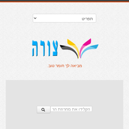
מביאה לך חומר טוב.