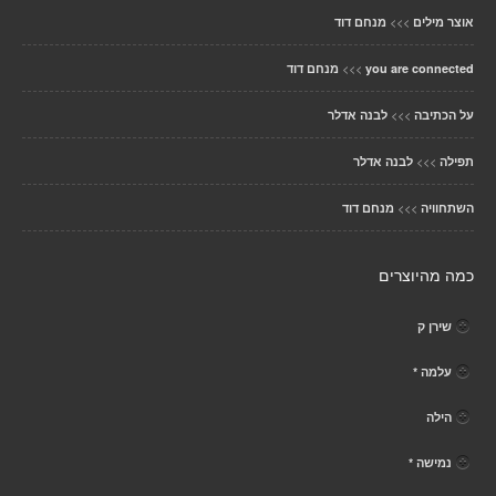
>>>
אוצר מילים
מנחם דוד
>>>
you are connected
מנחם דוד
>>>
על הכתיבה
לבנה אדלר
>>>
תפילה
לבנה אדלר
>>>
השתחוויה
מנחם דוד
כמה מהיוצרים
שירן ק
עלמה *
הילה
נמישה *