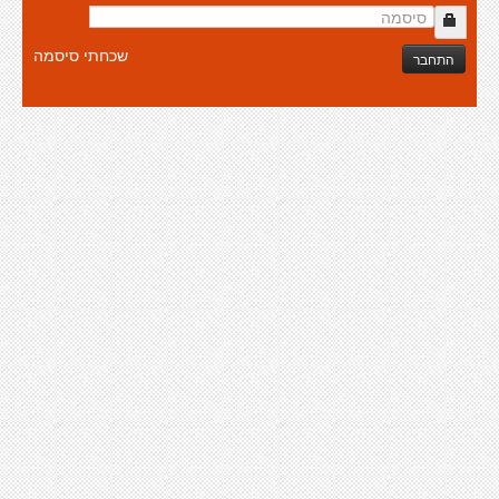
שכחתי סיסמה
התחבר