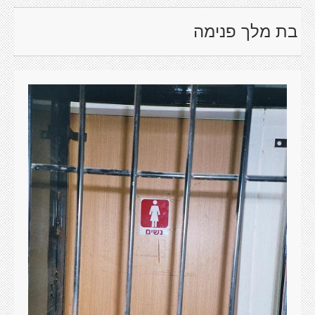
בת מלך פנימה