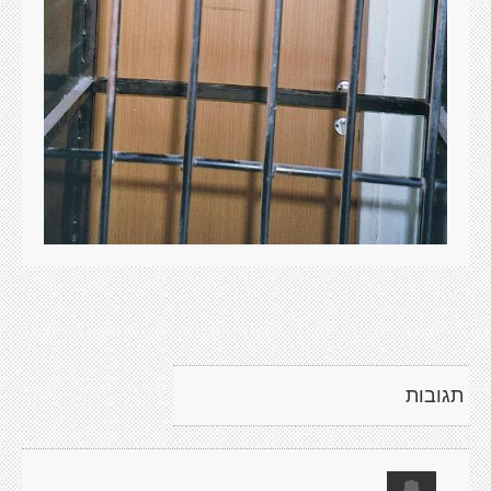
תגובות