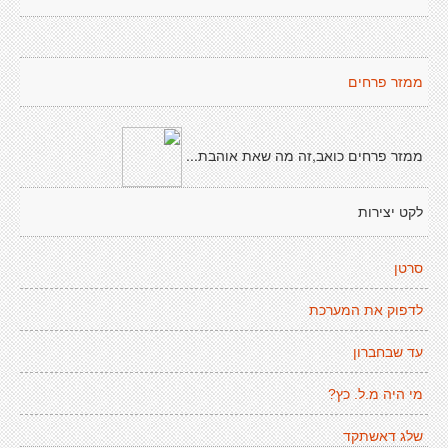
ממזר פרחים
ממזר פרחים כואב,זה מה שאת אוהבת...
לקט יצירות
סרטן
לדפוק את המערכת
עד שבחברון
מי היה מ.ל. כץ?
שלג דאשתקד