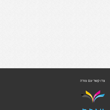
צרו קשר עם צורה