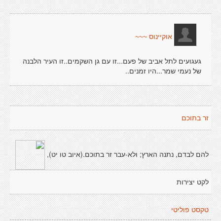
אוקיינוס ~~~
געגועים לתל אביב של פעם...זו עם גן השקמים..זו העיר הלבנה
של נעמי שמר...היו זמנים..
זר בתוכם
להם לבדם, נתנה הארץ; ולא-עבר זר בתוכם.(איוב טו יט),
לקט יצירות
טקסט פוליטי