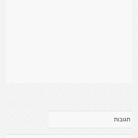
תגובות