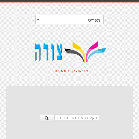
מביאה לך חומר טוב.