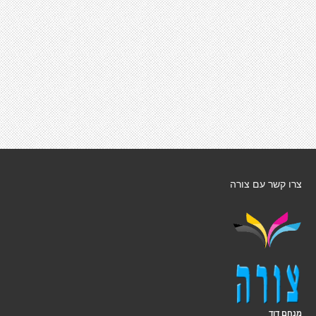
צרו קשר עם צורה
מנחם דוד