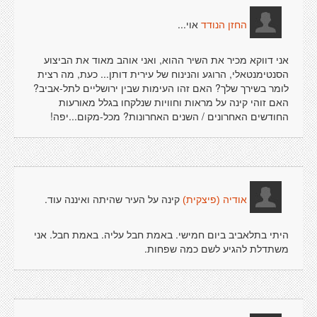
אוי...
החזן הנודד
אני דווקא מכיר את השיר ההוא, ואני אוהב מאוד את הביצוע
הסנטימנטאלי, הרוגע והנינוח של עירית דותן... כעת, מה רצית
לומר בשירך שלך? האם זהו העימות שבין ירושליים לתל-אביב?
האם זוהי קינה על מראות וחוויות שנלקחו בגלל מאורעות
החודשים האחרונים / השנים האחרונות? מכל-מקום...יפה!
קינה על העיר שהיתה ואיננה עוד.
אודיה (פיצקית)
היתי בתלאביב ביום חמישי. באמת חבל עליה. באמת חבל. אני
משתדלת להגיע לשם כמה שפחות.