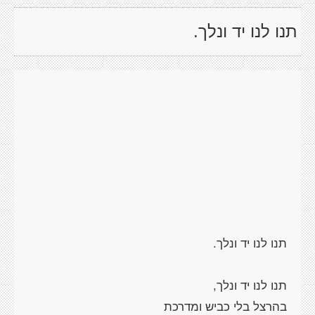
תנו לנו יד ונלך.