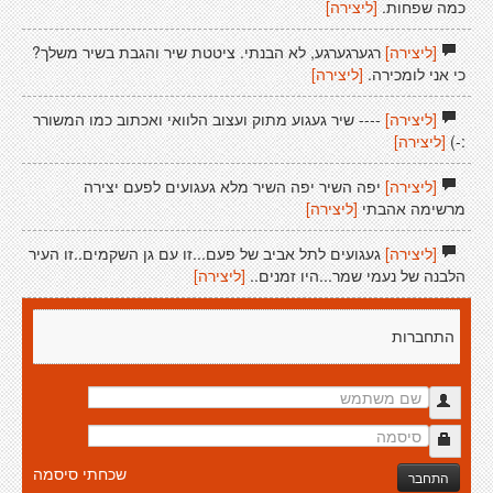
כמה שפחות.
[ליצירה]
[ליצירה]
רגערגערגע, לא הבנתי. ציטטת שיר והגבת בשיר משלך?
כי אני לומכירה.
[ליצירה]
[ליצירה]
---- שיר געגוע מתוק ועצוב הלוואי ואכתוב כמו המשורר
:-)
[ליצירה]
[ליצירה]
יפה השיר יפה השיר מלא געגועים לפעם יצירה
מרשימה אהבתי
[ליצירה]
[ליצירה]
געגועים לתל אביב של פעם...זו עם גן השקמים..זו העיר
הלבנה של נעמי שמר...היו זמנים..
[ליצירה]
התחברות
שכחתי סיסמה
התחבר