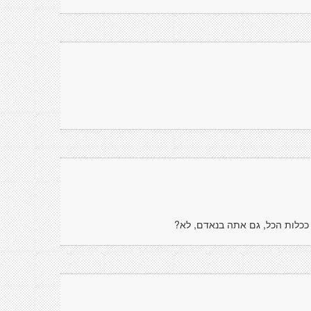
 ככלות הכל, גם אתה בנאדם, לא?