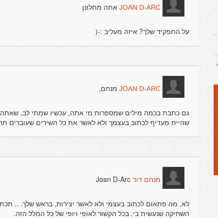
אתה מתלונן
JOAN D-ARC
על התפקיד שלך? איזה מעליב :-(
מנחם,
JOAN D-ARC
גם כתבת בכמה מילים שמספרות מי אתה, עכשיו שמתי לב, שאתה כ
שהיית מעדיף לכתוב בעצמך ולא לאשר את כל השירים שעוברים תחת
Joan D-Arc
מנחם דוד
לא, מה פתאום לכתוב בעצמי ולא לאשר יצירות, בראש שלך. .. תכתוב
השחיקה שנעשית בי, בכל הקשור לאופי ויופי של כל המלל הזה.