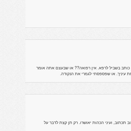
ותב בשביל לרפא. אין רפואה?? או שבעצם אתה אומר
 עיניך. או שפספסתי לגמרי את הנקודה.
 תכתוב, ועיני הכהות יאושרו. רק תן קצת לדבר על