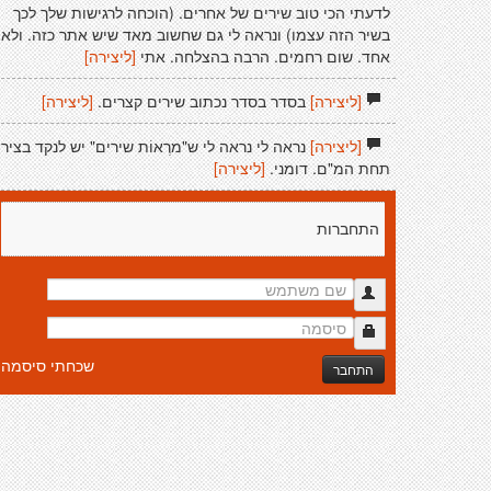
לדעתי הכי טוב שירים של אחרים. (הוכחה לרגישות שלך לכך
בשיר הזה עצמו) ונראה לי גם שחשוב מאד שיש אתר כזה. ולא
אחד. שום רחמים. הרבה בהצלחה. אתי
[ליצירה]
[ליצירה]
בסדר בסדר נכתוב שירים קצרים.
[ליצירה]
[ליצירה]
נראה לי נראה לי ש"מרְאוֹת שירים" יש לנקד בצירי
תחת המ"ם. דומני.
[ליצירה]
התחברות
שכחתי סיסמה
התחבר