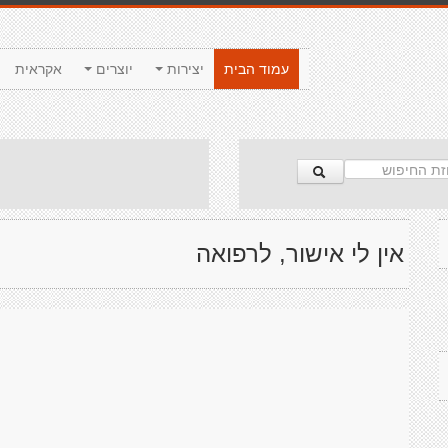
עמוד הבית
יצירות
יוצרים
אקראית
אין לי אישור, לרפואה