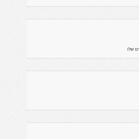
ם שלו