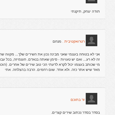
תודה יצחק, תיקנתי
מנחם
רטרואקטיבית .
אני לא בטוחה בעצמי שאני מבינה נכון את השירים שלך... מקווה שה
מי שכותב בעצמו יכול לקרא לדעתי הכי טוב שירים של אחרים. (הוכח
מאד שיש אתר כזה. ולא אחד. שום רחמים. הרבה בהצלחה. אתי
זר בתוכם
בסדר בסדר נכתוב שירים קצרים.