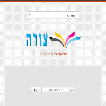
מביאה לך חומר טוב.