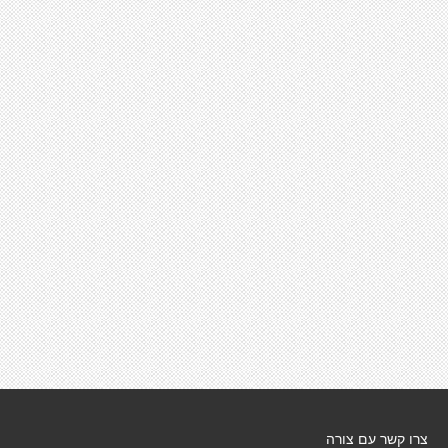
צרו קשר עם צורה