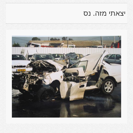
יצאתי מזה. נס