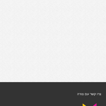
צרו קשר עם צורה