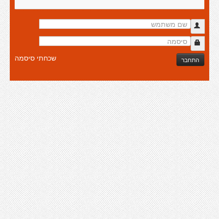
שכחתי סיסמה
התחבר