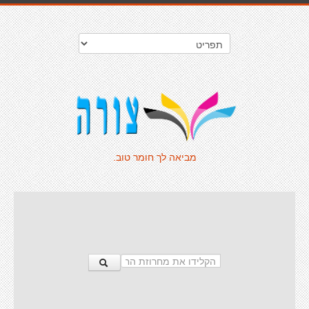
מביאה לך חומר טוב.