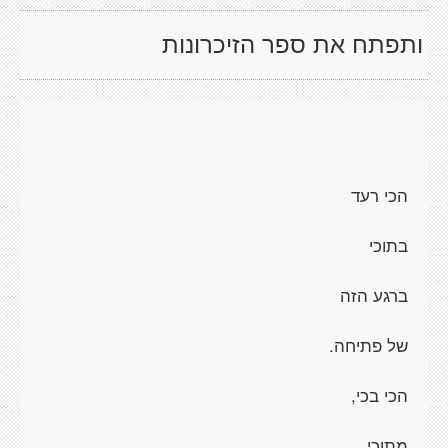
ותפתח את ספר הזיכרונות
הכי רעד
בתוכי
ברגע הזה
של פתיחה.
הכי בכי,
מתוכי