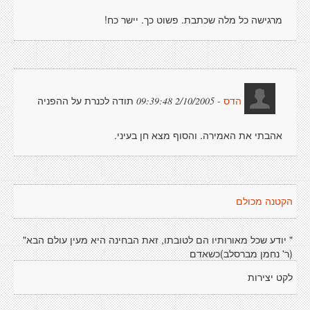
מרגישה כל מלה שכתבת. פשוט כך. יישר כח!
תודה לכנרת על ההפניה
2/10/2005 09:39:48
הדס -
אהבתי את האמירה. והסוף מצא חן בעיני.
הקטנה מכולם
" יודע שכל מאורותיו הם לטובתו, זאת הבחינה היא מעין עולם הבא"
(ר' נחמן מברסלב)כשאדם
לקט יצירות