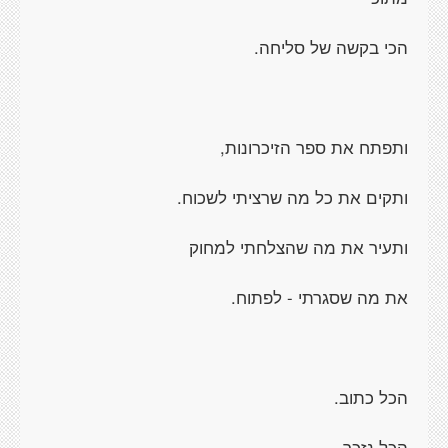
הכי בקשה של סליחה.
ותפתח את ספר הזיכרונות,
ותקים את כל מה שרציתי לשכוח.
ותעיר את מה שהצלחתי למחוק
את מה שסגרתי - לפתוח.
הכל כתוב.
הכל נזכר.