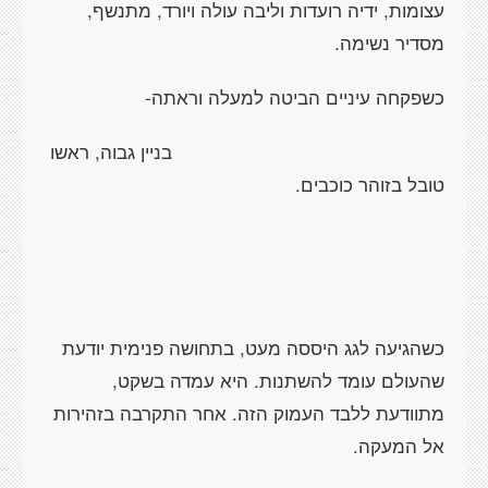
עצומות, ידיה רועדות וליבה עולה ויורד, מתנשף,
מסדיר נשימה.
כשפקחה עיניים הביטה למעלה וראתה-
בניין גבוה, ראשו
טובל בזוהר כוכבים.
כשהגיעה לגג היססה מעט, בתחושה פנימית יודעת
שהעולם עומד להשתנות. היא עמדה בשקט,
מתוודעת ללבד העמוק הזה. אחר התקרבה בזהירות
אל המעקה.