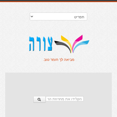
מביאה לך חומר טוב.