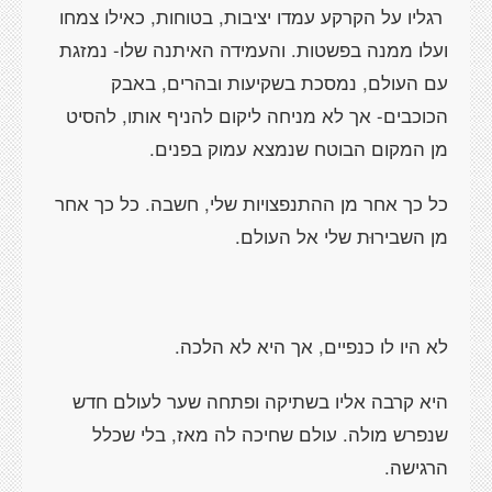
רגליו על הקרקע עמדו יציבות, בטוחות, כאילו צמחו
ועלו ממנה בפשטות. והעמידה האיתנה שלו- נמזגת
עם העולם, נמסכת בשקיעות ובהרים, באבק
הכוכבים- אך לא מניחה ליקום להניף אותו, להסיט
מן המקום הבוטח שנמצא עמוק בפנים.
כל כך אחר מן ההתנפצויות שלי, חשבה. כל כך אחר
מן השבירוּת שלי אל העולם.
לא היו לו כנפיים, אך היא לא הלכה.
היא קרבה אליו בשתיקה ופתחה שער לעולם חדש
שנפרש מולה. עולם שחיכה לה מאז, בלי שכלל
הרגישה.