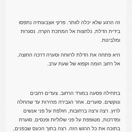
זה הרגע שלא יכלה לוותר. פרקי אצבעותיה נתפסו
בידית הדלת, נלחצות אל המתכת הקרה. נסגרות
ומלבינות.
היא פתחה את הדלת לרווחה וסערה דרכה החוצה,
אל רחוב הומה וקפוא של שעת ערב.
בתחילה פסעה במורד הרחוב. צעדים רחבים
ונוקשים. סוערים. אחר הגבירה מהירות עד שהחלה
לרוץ. רצה ורצה ברחובות, חולפת על פני אנשים
ומדרכות, מטופפת על פני שלוליות ופנסים, סוערת
בתוכה את כל הרגש הזה. רצה בתוך הכעס שבפנים,