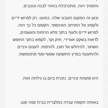
והסמיך הזה, מתכרבלת בזוהר לבנה וכוכבים.
וכאן זה המקום הטבעי שלה, כמעט. רק לפרוש ידיים
ולקפוץ אל המרחב האינסופי, הקסום כל כך הזה.
לפרוש ידיים ולעוף בתוך פלא הרוחות והגשמים,
לדאות בשקט אוורירי, חזק וקר, לקפוא בתוך החופש
השחור, להיחלש אל תוכו, להרפות. לעצום עיניים
ולהתעטף בפרץ התשוקה שסוף-סוף מתממשת.
היא פוקחת עיניים, נזכרת ביום בו גילתה זאת.
באותה תקופה עבדה כמלצרית בבית קפה קטן.