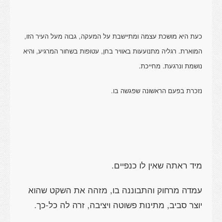
כעת היא מושכת עצמה ומתיישבת על המעקה, גבוה מעל העיר הזו,
המוארת. רגליה מתנועעות באוויר בחן, עטופות בשחור המרגיע, והיא
נושמת ונרגעת. מחייכת.
נזכרת בפעם הראשונה שפגשה בו.
מיד ראתה שאין לו כנפיים.
עמדה מרחוק והתבוננה בו, מזהה את השקט שהוא
יוצר סביב, מתינות פשוטה ויציבה, זרה לה כל-כך.