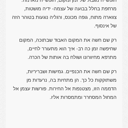
מרחפת בחלל בבועה של עצמה- ידיה מושטות,
צווארה מתוח, גופה מכונס, ורגליה נוגעות בטוהר הזה
של אינסוף.
רק שם חשה את המקום האבוּד שבתוכה, המקום
שחיפשה זמן כה רב- איך הוא מתעורר לחיים,
מתרפא מחיוורונו ושולח בה אותות של הכרה.
רק שם חשה את הכנפיים. גמישות ושבריריות,
משתוקקות כל כך. הן מתחיות בה, נרעדות מן
הדממה הזו, מצטנפות אל החירות. פורשות עצמן אל
המחול המסחרר ומתמסרות אליו.