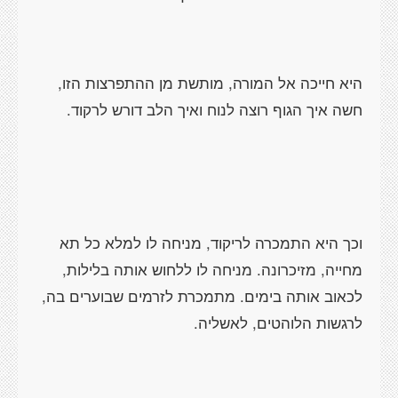
היא חייכה אל המורה, מותשת מן ההתפרצות הזו,
חשה איך הגוף רוצה לנוח ואיך הלב דורש לרקוד.
וכך היא התמכרה לריקוד, מניחה לו למלא כל תא
מחייה, מזיכרונה. מניחה לו ללחוש אותה בלילות,
לכאוב אותה בימים. מתמכרת לזרמים שבוערים בה,
לרגשות הלוהטים, לאשליה.