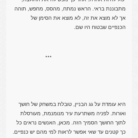
מתבוננת בראי. הראש נמתח, מהסס, מחפש, תוהה
אך לא מוצא את זה, לא מוצא את הסימן של
הכנפיים שבטוח היו שם.
***
היא עומדת על גג הבניין, טובלת במשחק של חושך
ואורות. לפניה משתרעת עיר מנומנמת, מעורסלת
לתוך החושך הסמיך הזה. מכאן, האנשים נראים כל
כך קטנים עד שאי אפשר לראות למי מהם יש כנפיים.