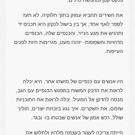
את השירים תחביא עמוק בתוך חלוקיה, לא תעז
לספר לאף אחד, אך בין בישול לנקיון היא תכניס יד
ותרגיש את מגע הנייר, והכנפיים שלה, הכנפיים
הדהויות והשפופות- יזהרו מעט, מזרימות חיות לפנים
העייפות.
היו אנשים עם כנפיים של מישהו אחר, היא יכלה
לראות את הדבק המשוח במפגש הכנפיים עם הגב,
מנסה להדקן אל המעיל. יכלה לראות את התוכניות
שזמם, את השקרים. איך נגע בזכויות יוצרים, הוליך
שולל, רכש אמון של אנשים שבטחו בו- ובגד.
הייתה צריכה לעצור בעצמה מלרוץ ולתלוש את