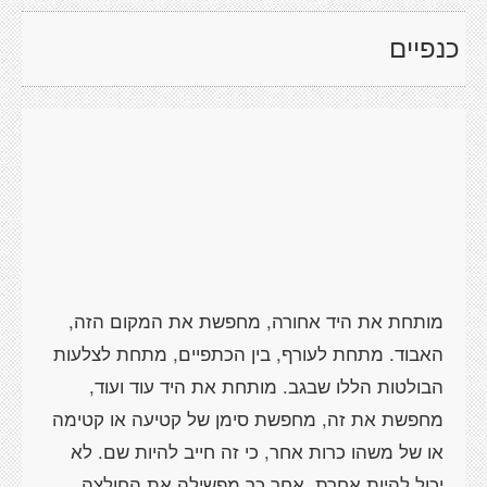
כנפיים
מותחת את היד אחורה, מחפשת את המקום הזה,
האבוד. מתחת לעורף, בין הכתפיים, מתחת לצלעות
הבולטות הללו שבגב. מותחת את היד עוד ועוד,
מחפשת את זה, מחפשת סימן של קטיעה או קטימה
או של משהו כרות אחר, כי זה חייב להיות שם. לא
יכול להיות אחרת. אחר כך מפשילה את החולצה,