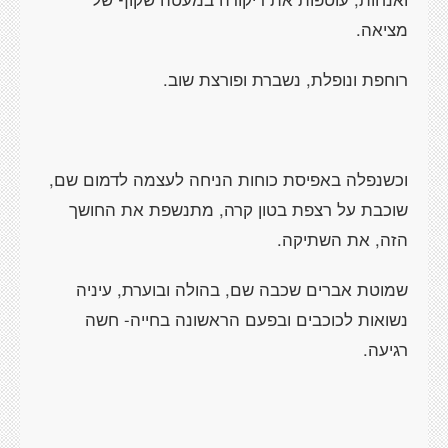
מציאה.
רוחפת ונופלת, נשברת ופורצת שוב.
וכשנפלה באפיסת כוחות הניחה לעצמה לדמום שם,
שוכבת על רצפת בטון קרה, מתנשפת את החושך
הזה, את השתיקה.
שמוטת אברים שכבה שם, בהולה ובוערת, עיניה
נשואות לכוכבים ובפעם הראשונה בחייה- חשה
רגיעה.