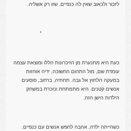
לזכור ולכאוב שאין לה כנפיים, שזו רק אשליה.
*
כעת היא מתנערת מן הזיכרונות הללו ומוצאת עצמה
עומדת שם, מול התהום החשוכה, ידיה אוחזות
במעקה הלחוץ אל גבה. תחתיה, ברחוב, פוסעים
אנשים קטנים. היא מתמתחת ונזכרת במשחק
הילדות הישן הזה.
כשהייתה ילדה, אהבה לחפש אנשים עם כנפיים.