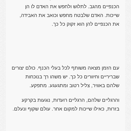
הכנפיים מהגב. לתלוש ולחפש את האדם לו הן
שייכות. האדם שלבטח מחפש וכואב את האבידה,
את הכנפיים להן הוא זקוק כל כך.
עם הזמן מצאה משותף לכל בעלי הכנף. כולם יצורים
שבריריים וחיוורים כל כך. יש משהו רך בנוכחות
שלהם באוויר, צליל רטוב ומתגעגע. מתפקע.
והרגליים שלהם, הרגליים רועדות, נוגעות בקרקע
בזרוּת, כאילו שייכות למקום אחר. עולם שקוף ונעלם.