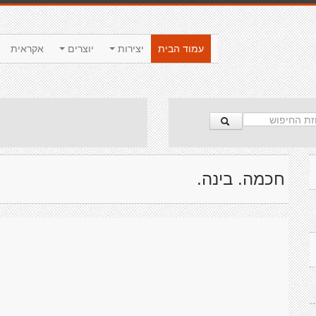
עמוד הבית
יצירות
יוצרים
אקראית
חכמה. בינה.