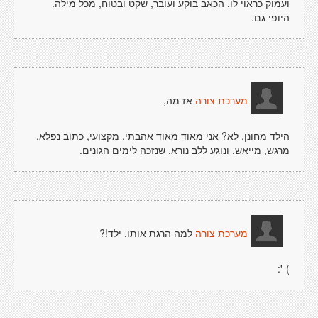
ועמוק כראוי לו. הכאב בוקע ועובר, שקט ובטוח, מכל מילה.
היופי גם.
אז מה,
מערכת צורה
הילד מחונן, לא? אני מאוד מאוד אהבתי. מקצועי, כתוב נפלא,
מרגש, מייאש, ונוגע ללב נורא. שנזכה לימים הגונים.
למה הרגת אותו, ילד!?
מערכת צורה
)-':