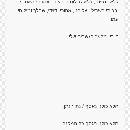
ללא דמעות, ללא לחלוחית בעיניו. עמדתי מאחוריו
ובכיתי בשבילו. על בנו, אהובי, דוידי, שהלך ומילותיו