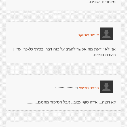
מיוחדים ושונים.
ציפור שחוקה
אני לא יודעת מה אפשר להגיב על כזה דבר. בכיתי כל-כך. עדיין
רועדת בפנים.
דיייייייייייייייייי.................
פרפר חרישי
לא רוצה... איזה סוף עצוב.. אבל הסיפור מהמם..........