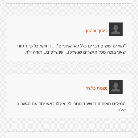
כיסוף וכישוף
"גשרים עושים דברים כלל לא הגיוניים".... ודווקא כל כך הגיוני
שאני בוכה מכל הגשרים שנשרפו... שנשרפים.. תודה ילד.
נשמת כל חי
המילים האחרונות שעוד נותרו לי, אוּכּלו באש יחד עם הגשרים
שלו.