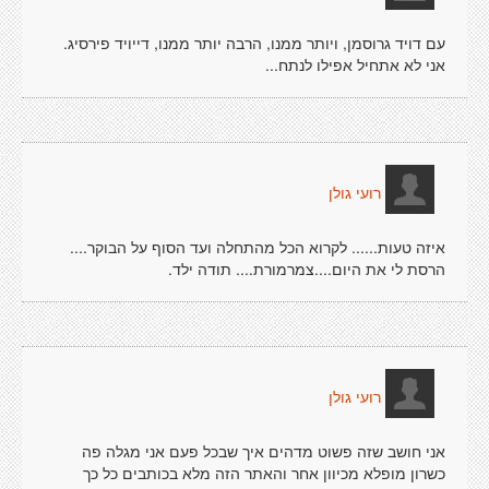
עם דויד גרוסמן, ויותר ממנו, הרבה יותר ממנו, דייויד פירסיג.
אני לא אתחיל אפילו לנתח...
רועי גולן
איזה טעות...... לקרוא הכל מהתחלה ועד הסוף על הבוקר....
הרסת לי את היום....צמרמורת.... תודה ילד.
רועי גולן
אני חושב שזה פשוט מדהים איך שבכל פעם אני מגלה פה
כשרון מופלא מכיוון אחר והאתר הזה מלא בכותבים כל כך