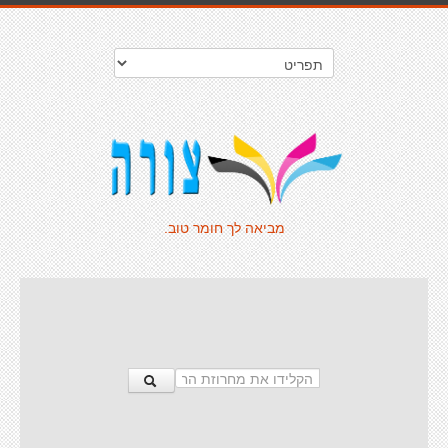
מביאה לך חומר טוב.