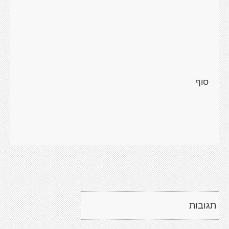
תגובות