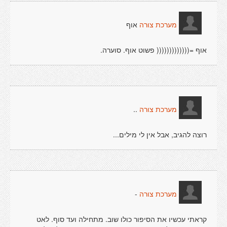
אוף
מערכת צורה
אוף =((((((((((((( פשוט אוף. סוערה.
..
מערכת צורה
רוצה להגיב, אבל אין לי מילים...
-
מערכת צורה
קראתי עכשיו את הסיפור כולו שוב. מתחילה ועד סוף. לאט