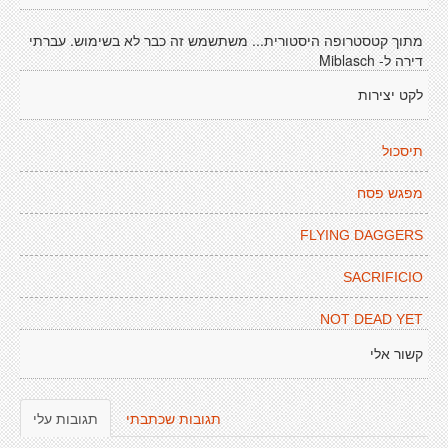
מתוך קטסטרופה היסטורית... משתשמש זה כבר לא בשימוש. עברתי
דירה ל- Miblasch
לקט יצירות
תיסכול
מפגש פסח
FLYING DAGGERS
SACRIFICIO
NOT DEAD YET
קשור אלי
תגובות שכתבתי
תגובות עלי