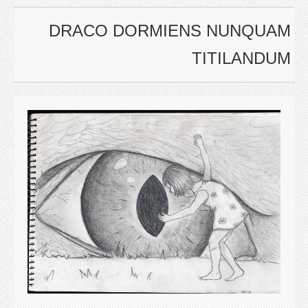
DRACO DORMIENS NUNQUAM
TITILANDUM