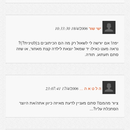
18/4/2006 10:33:30
ישי שור
יפה! אם יורשה לי לשאול רק מה הם הכיתובים ב(לטינית?)?
נראה מעט כאילו יד שמאל יוצאת לילדה קצת מאחור, או שזה
סתם תעתוע. תודה.
17/4/2006 23:07:41
ה ל ט א ה ...
ציור מהמם!! סתם מעניין לדעת מאיזה כיוון אתה/את היוצר
הסתכלת עליו?...