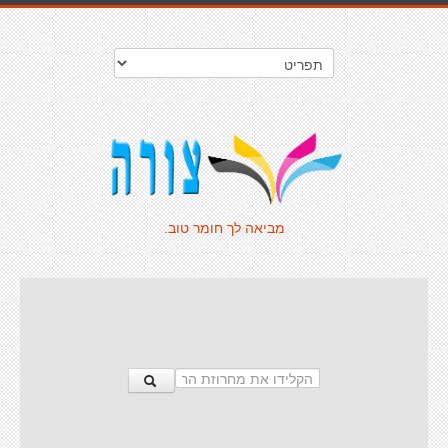
מביאה לך חומר טוב.