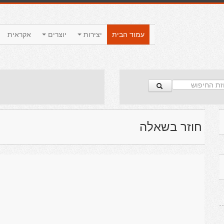
עמוד הבית
יצירות
יוצרים
אקראית
חוזר בשאלה