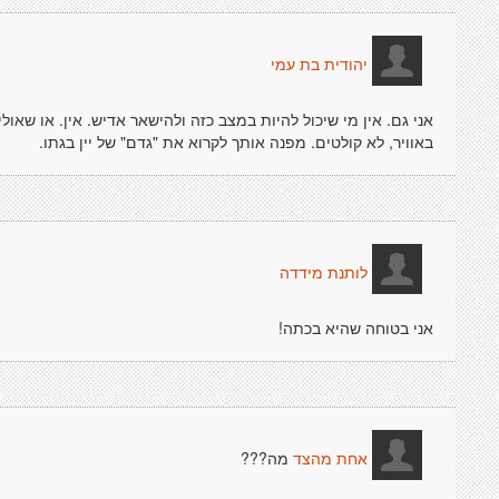
יהודית בת עמי
אני גם. אין מי שיכול להיות במצב כזה ולהישאר אדיש. אין. או שאול
באוויר, לא קולטים. מפנה אותך לקרוא את "גדם" של יין בגתו.
לותנת מידדה
אני בטוחה שהיא בכתה!
מה???
אחת מהצד