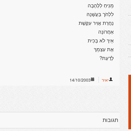
יאיר
14/10/2003
תגובות