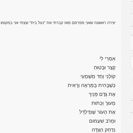
יצירה ראשונה שאני מפרסם מאז קברתי את "נעל בית" וצצתי אני במקומו