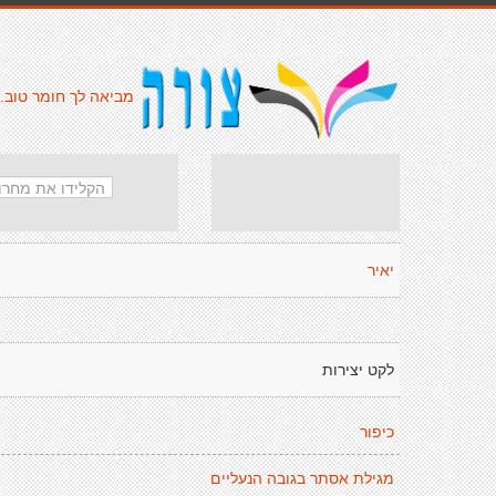
מביאה לך חומר טוב.
יאיר
לקט יצירות
כיפור
מגילת אסתר בגובה הנעליים