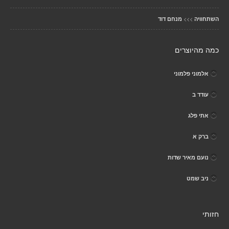
>>>
השתחוויה
מנחם דוד
כמה מהיוצרים
אלמוני פלמוני
עודד ב
אתי פלג
ברק א
נועם מאיר שדות
ניב שמט
חזותי