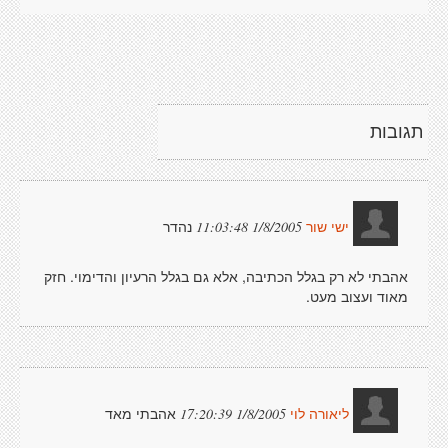
תגובות
נהדר
1/8/2005 11:03:48
ישי שור
אהבתי לא רק בגלל הכתיבה, אלא גם בגלל הרעיון והדימוי. חזק
מאוד ועצוב מעט.
אהבתי מאד
1/8/2005 17:20:39
ליאורה לוי