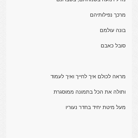
מרכך נפילותיהם
בונה עולמם
סובל כאבם
מראה לכולם איך לחייך ואיך לעמוד
ותולה את הכל בתמונה ממוסגרת
מעל מיטת יחיד בחדר נעוריו