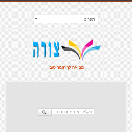
מביאה לך חומר טוב.