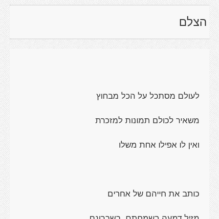
הצלם
לעולם מסתכל על הכל מבחוץ
משאיר לכולם תמונות למזכרת
ואין לו אפילו אחת משלו
כותב את חייהם של אחרים
מזיל דמעה בשמחתם, בשברונם