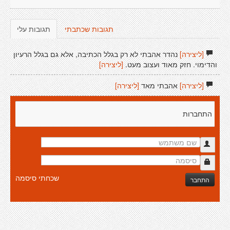
תגובות שכתבתי
תגובות עלי
[ליצירה]
נהדר אהבתי לא רק בגלל הכתיבה, אלא גם בגלל הרעיון
והדימוי. חזק מאוד ועצוב מעט.
[ליצירה]
[ליצירה]
אהבתי מאד
[ליצירה]
התחברות
שכחתי סיסמה
התחבר