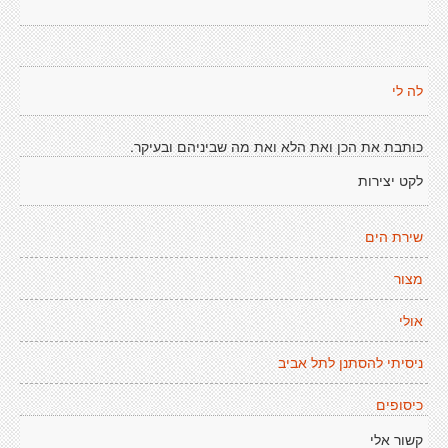
לה לי
כותבת את הכן ואת הלא ואת מה שביניהם ובעיקר.
לקט יצירות
שירת הים
מצור
אולי
ניסיתי להסתנן לתל אביב
כיסופים
קשור אלי