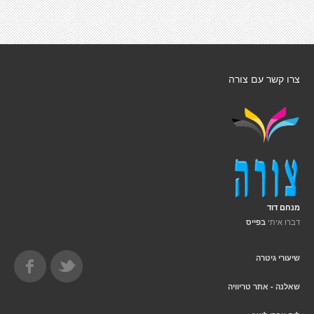
צרו קשר עם צורה
מנחם דוד
דברו איתי
בפייס
שיעורי גיטרה
שאלנה - אתר טריוויה