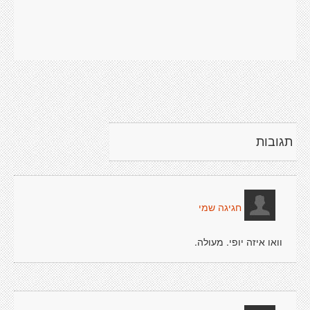
תגובות
חגיגה שמי
וואו איזה יופי. מעולה.