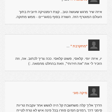
איזה שיר מרגש שעושה טוב.. קצת רומנטיקה חיובית בתוך
העולם המוטרף הזה. השורה בסוף בסוגריים - ממש מתוקה.
...
*מתקרבת *
יו, איזה יופי. קלאסי, פשוט קלאסי. ככה צריך לכתוב. אה, וזה
הזכיר לי את "את חירותי", וזאת בהחלט מחמאה. :)
מיקה מוני
הדרך אליך קלה משחשבת קל היה לגשש אחר עקבות טריות
סימני דרך ,רמזים חמים פוזרו בכל פינה איש לא טרח לטייח