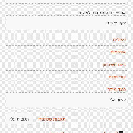
אני יצירה הממתינה לאישור
לקט יצירות
ניצולים
אורכָּמוּס
ביום השיכחון
קורי חלום
כנגד מידה
קשור אלי
תגובות שכתבתי
תגובות עלי