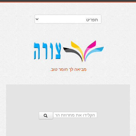
מביאה לך חומר טוב.