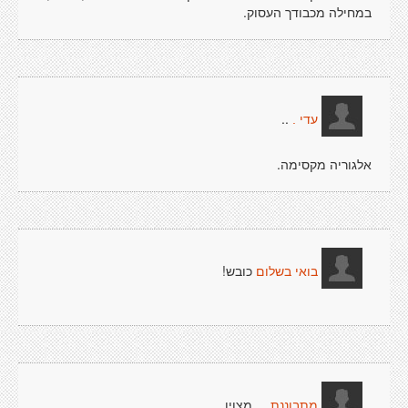
במחילה מכבודך העסוק.
..
עדי .
אלגוריה מקסימה.
כובש!
בואי בשלום
מצוין
מתבוננת ...