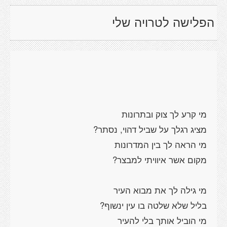
הפלישה לטרויה שלי