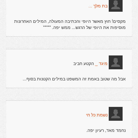
בת מלך ...
מקסים! חוץ מאשר היופי והכתיבה המעולה, המילים האחרונות
מוסיפות את היופי של הרגש... ממש יפה. *****
הקטע חביב
מיגד _
אבל מה שטוב באמת זה המשפט במילים הקטנות בסוף...
נשמת כל חי
נחמד מאד, רעיון יפה.