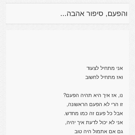
והפעם, סיפור אהבה...