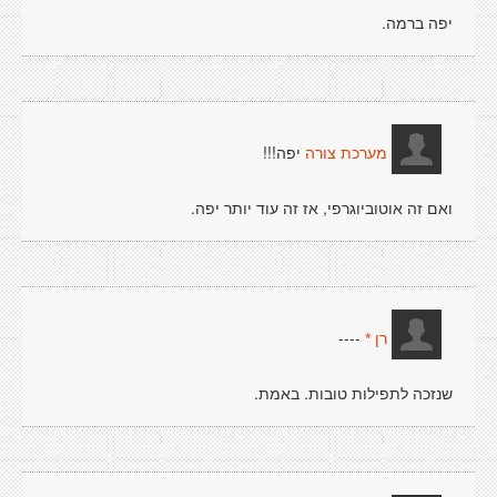
יפה ברמה.
יפה!!!
מערכת צורה
ואם זה אוטוביוגרפי, אז זה עוד יותר יפה.
----
רן *
שנזכה לתפילות טובות. באמת.