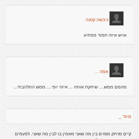
כיבשה קטנה
אויש איזה חמוד מפתיע
אֶמַה ...
מהמם ממש.... שיחקת אותה ... איזה יופי.... ממש התלהבתי...
מיגד _
קיים מרחק מסוים בין מה שאני מאמין בו לבין מה שאני. לפעמים