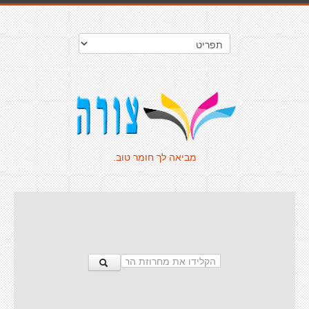
מביאה לך חומר טוב.