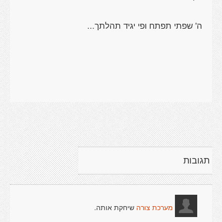
תגובות
שיחקת אותה.
מערכת צורה