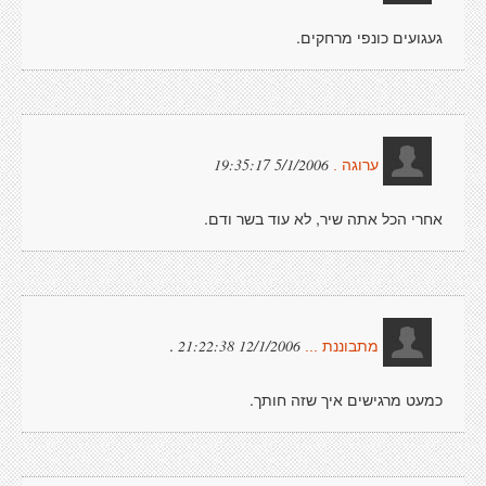
געגועים כונפי מרחקים.
5/1/2006 19:35:17
ערוגה .
אחרי הכל אתה שיר, לא עוד בשר ודם.
.
12/1/2006 21:22:38
מתבוננת ...
כמעט מרגישים איך שזה חותך.