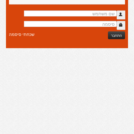
שכחתי סיסמה
התחבר