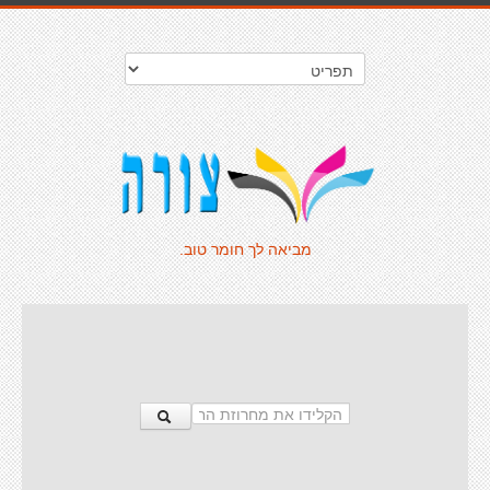
מביאה לך חומר טוב.