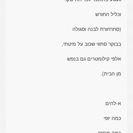
וכליל החורש
(סחרחורת לבנה וסגולה
בבוקר סתווי שכוב על מיטתי,
אלפי קילומטרים גם בנפש
מן הבית).
א-להים
כמה יופי
כמה מרחק