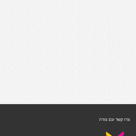
צרו קשר עם צורה