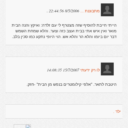
.
8/5/2006 22:44:56
מתבוננת ...
הייתי חייבת להוסיף שזה מצטרף לי עם זלדה: ואיקץ והנה הבית
מואר ואין איש אתי בבית ועצב כזה וצער. והלא שמחת השמש
דבר יום ביומו והלא הר והלא אש. הוי היופי נתקע כמו סכין בלב.
15/7/2007 14:08:35
לו רק ידעתי
היטבת לתאר. "אלפי קילומטרים בנפש מן הבית" -חזק.
ילד .