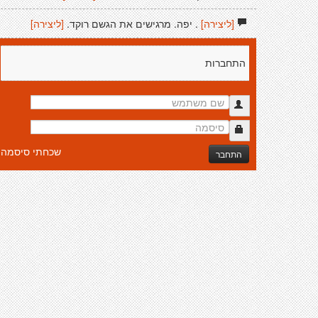
[ליצירה]
. יפה. מרגישים את הגשם רוקד.
[ליצירה]
התחברות
שכחתי סיסמה
התחבר