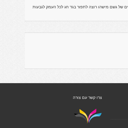
 של גשם מישהו רוצה לתפור בגד חג לכל העמק לגבעות
צרו קשר עם צורה