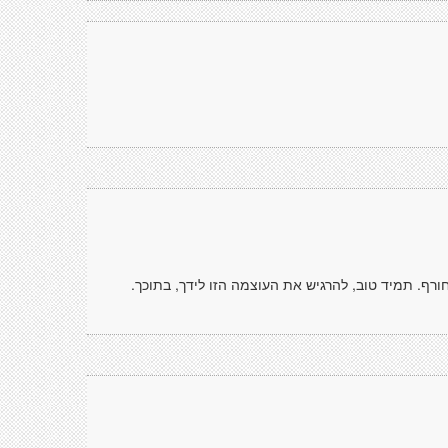
ורף. תמיד טוב, להרגיש את העוצמה הזו לידך, בתוכך.