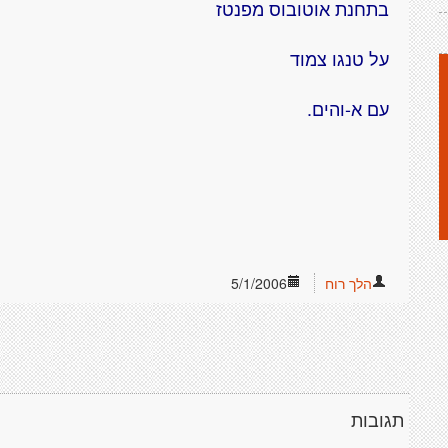
בתחנת אוטובוס מפנטז
על טנגו צמוד
עם א-והים.
הלך רוח
5/1/2006
תגובות