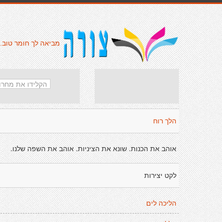
מביאה לך חומר טוב.
הלך רוח
אוהב את הכנות. שונא את הציניות. אוהב את השפה שלנו.
לקט יצירות
הליכה לים