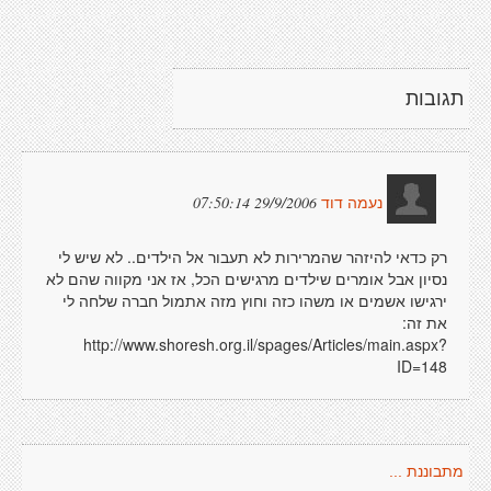
תגובות
29/9/2006 07:50:14
נעמה דוד
רק כדאי להיזהר שהמרירות לא תעבור אל הילדים.. לא שיש לי
נסיון אבל אומרים שילדים מרגישים הכל, אז אני מקווה שהם לא
ירגישו אשמים או משהו כזה וחוץ מזה אתמול חברה שלחה לי
את זה:
http://www.shoresh.org.il/spages/Articles/main.aspx?
ID=148
מתבוננת ...