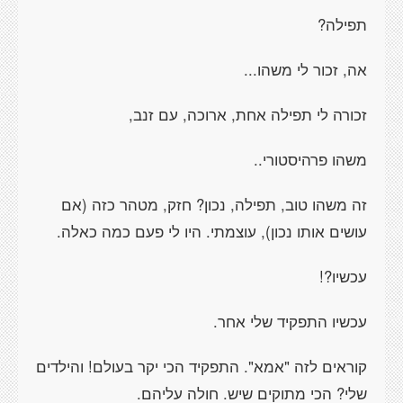
תפילה?
אה, זכור לי משהו...
זכורה לי תפילה אחת, ארוכה, עם זנב,
משהו פרהיסטורי..
זה משהו טוב, תפילה, נכון? חזק, מטהר כזה (אם
עושים אותו נכון), עוצמתי. היו לי פעם כמה כאלה.
עכשיו?!
עכשיו התפקיד שלי אחר.
קוראים לזה "אמא". התפקיד הכי יקר בעולם! והילדים
שלי? הכי מתוקים שיש. חולה עליהם.