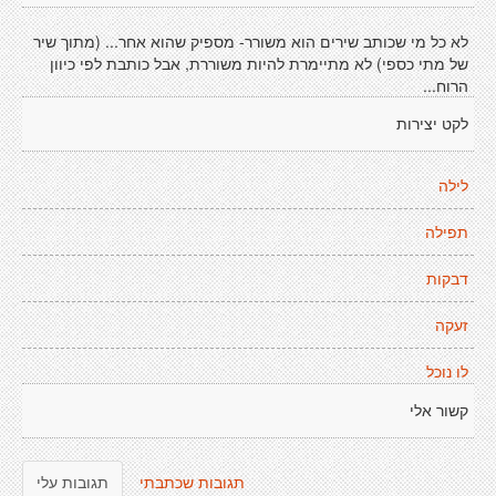
לא כל מי שכותב שירים הוא משורר- מספיק שהוא אחר... (מתוך שיר
של מתי כספי) לא מתיימרת להיות משוררת, אבל כותבת לפי כיוון
הרוח...
לקט יצירות
לילה
תפילה
דבקות
זעקה
לו נוכל
קשור אלי
תגובות שכתבתי
תגובות עלי