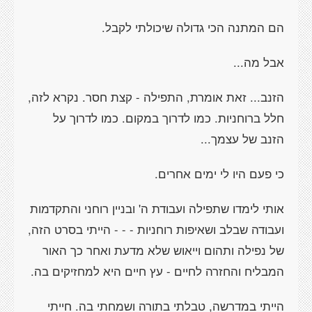
הם המתנה הכי גדולה שיכולתי לקבל.
אבל מה...
הזנב... זאת אומרת, התפילה - קצת חסר. נקרא לזה,
חלל ברוחניות. כמו לדרוך במקום. כמו לדרוך על
הזנב של עצמך...
כי פעם היו לי ימים אחרים.
אותי לימדו שתפילה ועבודת ה' ובניין רוחני והתקדמות
ועבודה שבלב ושאיפות רוחניות - - - הייתי בסרט הזה,
של נפילה ותהום וייאוש שלא מדעת ואחר כך האור
המבליח והחזרה לחיים - עץ חיים היא למחזיקים בה.
הייתי במדרשה, טבלתי בתורה ושמחתי בה. חייתי