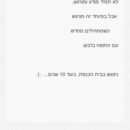
לא תמיד מודע ומורגש,
אבל במיוחד זה מורגש
כשמתחילים מחדש
עם התפוח בדבש.
ניפגש בבית הכנסת, בעוד 10 שנים... :).