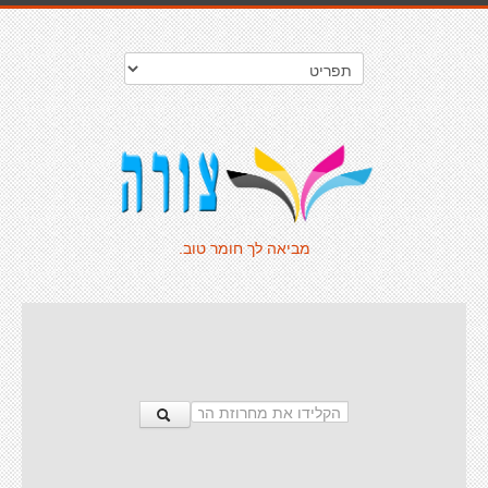
מביאה לך חומר טוב.