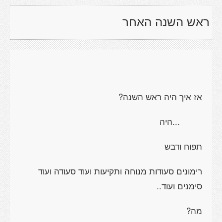
ראש השנה האחר
אז איך היה ראש השנה?
...היה
תפוח ודבש
רימונים סעודות מנוחה ותקיעות ועוד סעודה ועוד
סימנים ועוד..
מה?