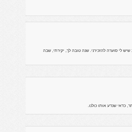
שיש לי סוערה להזכירני. שנה טובה לך, יקירתי, שבה
ר, כדאי שנדע אותו כולנו.