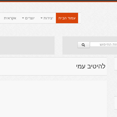
עמוד הבית
יצירות
יוצרים
אקראית
להיטיב עמי