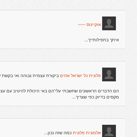
אוקיינוס ~~~
איתך בתפילותייך...
ביקורת עצמית גבוהה ואי בקשת ע
פלונית כל ישראל אחים
הם הדברים הראשונים שחשבתי עלי'הם באי היכולת להיטיב עם עצמנו
מקסים בדיוק כפי שצריך...
כמה שזה נכון...
אלמונית פלונית