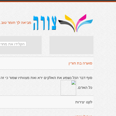
מביאה לך חומר טוב.
סוערה בת חורין
סוף דבר הכל נשמע את האלקים ירא ואת מצוותיו שמור כי זה
כל האדם.
לקט יצירות