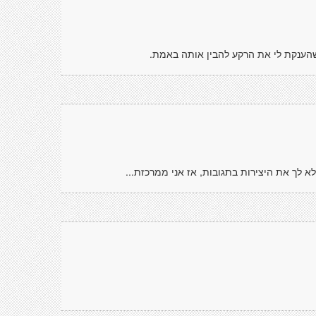
שהענקת לי את הרקע להבין אותה באמת.
 לך את היצירות בתגובות, אז אני ממרכזת...