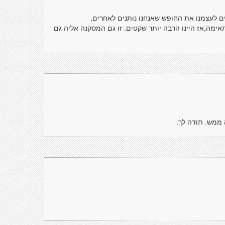
ים לעצמנו את החופש שאנחנו נותנים לאחרים,
ימה,אז היינו הרבה יותר שקטים. זו גם המסקנה אליה גם
ממש. תודה לך.