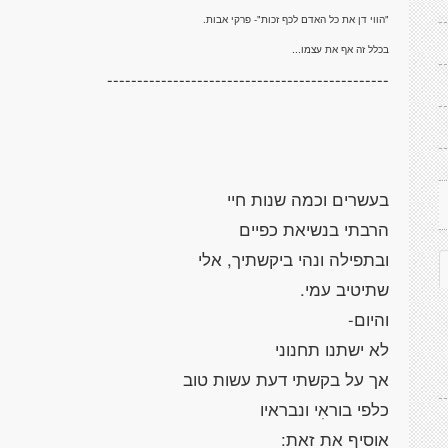
בכלל זה אף את עצמו...