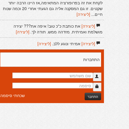
לקחת את זה בפרופורציה המתאימה,אז היינו הרבה יותר
שקטים. זו גם המסקנה אליה גם הגעתי אחרי 20 וכמה שנות
חיים...
[ליצירה]
[ליצירה]
את כותבת כ"כ טוב! איפה את??? יצירה
מושלמת ואמיתית. מזדהה ממש. תודה לך.
[ליצירה]
[ליצירה]
אמיתי ונוגע ללב.
[ליצירה]
התחברות
שכחתי סיסמה
התחבר