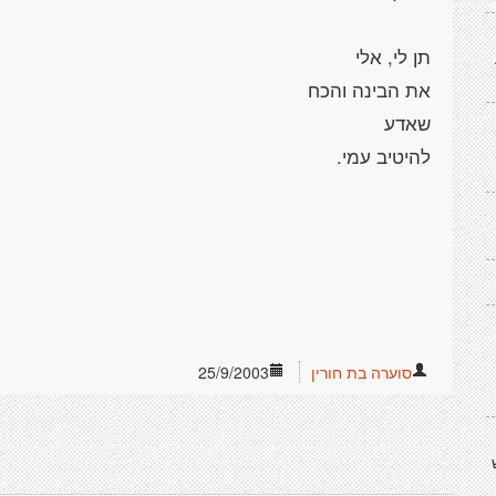
סוערה בת חורין
25/9/2003