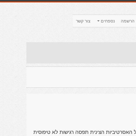
הרשמה
נספחים
צור קשר
 האסרטיביות הצינית תפסה רגישות לא טיפוסית