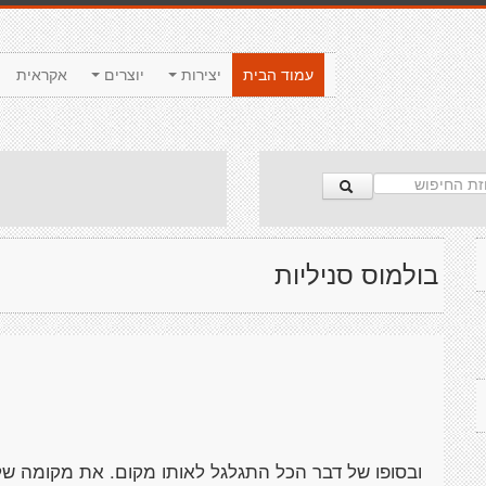
עמוד הבית
יצירות
יוצרים
אקראית
בולמוס סניליות
ובסופו של דבר הכל התגלגל לאותו מקום. את מקומה של