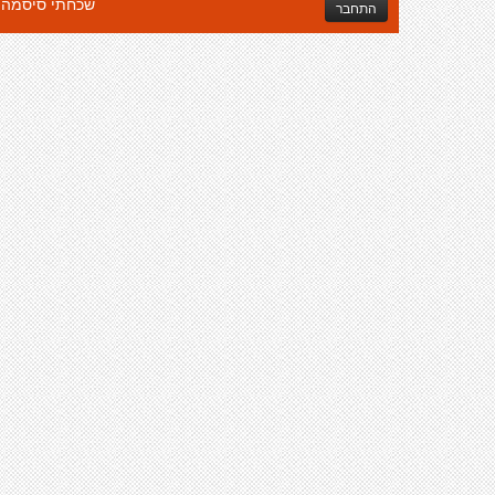
שכחתי סיסמה
התחבר