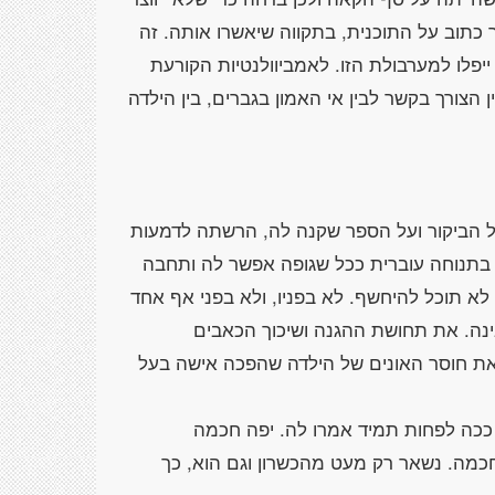
כתוב על התוכנית, בתקווה שיאשרו אותה. זה
פלו למערבולת הזו. לאמביוולנטיות הקורעת
 הצורך בקשר לבין אי האמון בגברים, בין הילדה
ל הביקור ועל הספר שקנה לה, הרשתה לדמעות
בתנוחה עוברית ככל שגופה אפשר לה ותחבה
א תוכל להיחשף. לא בפניו, ולא בפני אף אחד
נה. את תחושת ההגנה ושיכוך הכאבים
ת חוסר האונים של הילדה שהפכה אישה בעל
 ככה לפחות תמיד אמרו לה. יפה חכמה
כמה. נשאר רק מעט מהכשרון וגם הוא, כך