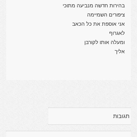
תגובות