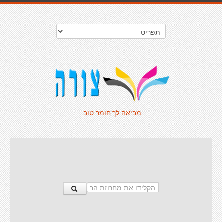
מביאה לך חומר טוב.