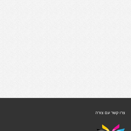
צרו קשר עם צורה