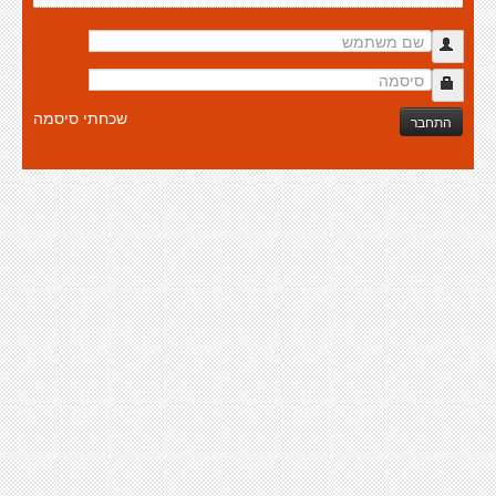
שכחתי סיסמה
התחבר