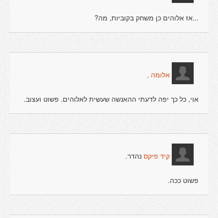
...אז אלוהים כן משחק בקוביות, מה?
אלומה ,
אוי, כל כך יפה לדעתי ההאנשה שעשית לאלוהים. פשוט ועצוב.
נהדר.
קיד פיקס
פשוט ככה.