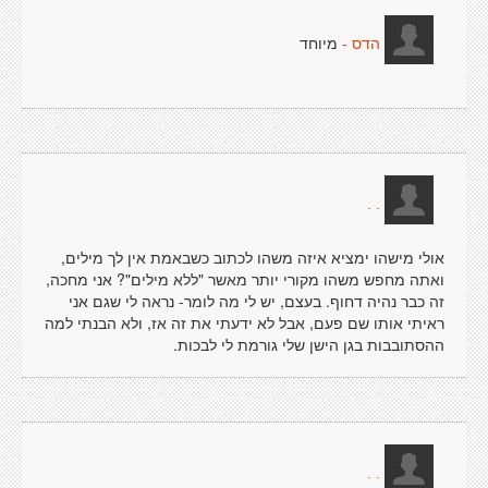
מיוחד
הדס -
. .
אולי מישהו ימציא איזה משהו לכתוב כשבאמת אין לך מילים,
ואתה מחפש משהו מקורי יותר מאשר "ללא מילים"? אני מחכה,
זה כבר נהיה דחוף. בעצם, יש לי מה לומר- נראה לי שגם אני
ראיתי אותו שם פעם, אבל לא ידעתי את זה אז, ולא הבנתי למה
ההסתובבות בגן הישן שלי גורמת לי לבכות.
. .