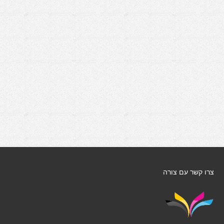
צרו קשר עם צורה