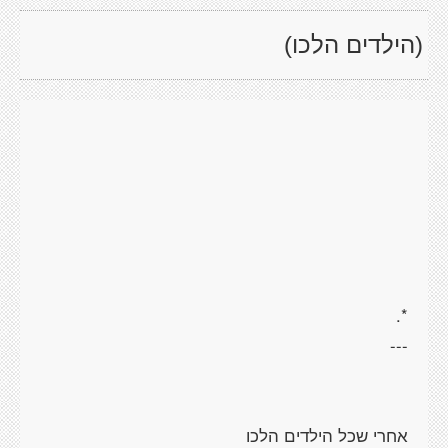
(הילדים הלכו)