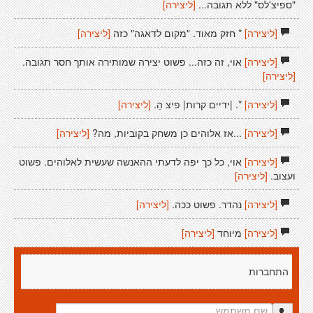
"ספיצ'לס" ללא תגובה...
[ליצירה]
[ליצירה]
* חזק מאוד. "מקום לדאגה" כזה
[ליצירה]
[ליצירה]
אוי, זה כזה... פשוט יצירה שמותירה אותך חסר תגובה.
[ליצירה]
[ליצירה]
*. |ידיים קרות| פיצ הַ.
[ליצירה]
[ליצירה]
...אז אלוהים כן משחק בקוביות, מה?
[ליצירה]
[ליצירה]
אוי, כל כך יפה לדעתי ההאנשה שעשית לאלוהים. פשוט
ועצוב.
[ליצירה]
[ליצירה]
נהדר. פשוט ככה.
[ליצירה]
[ליצירה]
מיוחד
[ליצירה]
התחברות