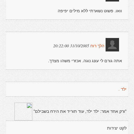
וואו. פשוט נשארתי ללא מילים יפיפה
31/10/2005 20:22:00
הלך רוח
אתה גורם לי עונג נוגה. אכזרי משהו מצדך.
ילד .
"ורק אחד אמר: ילד ילד, עוד תוריד את הירח בשבילם"
לקט יצירות