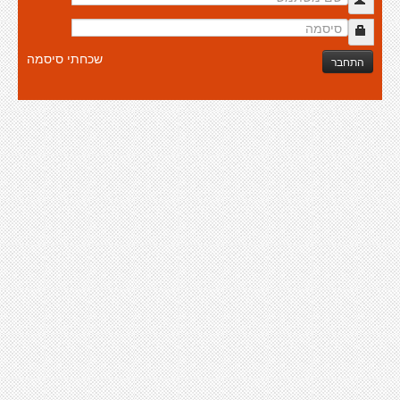
שכחתי סיסמה
התחבר