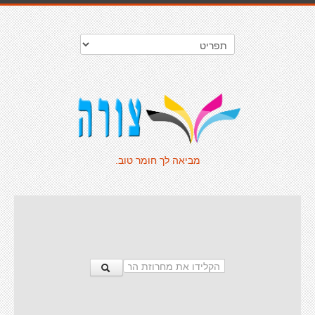
מביאה לך חומר טוב.