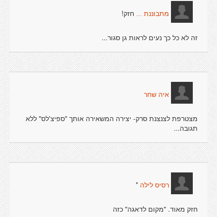
חזק!
מתבוננת ...
זה לא כל כך נעים לראות גן סגור...
איה שחר
מצטרפת לצנצנת סרק- יצירה המשאירה אותך "ספיצ'לס" ללא
תגובה...
*
רסיס לילה
חזק מאוד. "מקום לדאגה" כזה