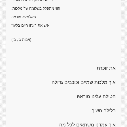
הווי מתפלל בשלומה של מלכות,
שאלמלא מוראה
איש את רעהו חיים בלעו"
(אבות ג´, ב´)
את זוכרת
איך מלכות שמיים וכוכבים גדולה
הטילה עלינו מוראהּ
בלילה חשוך.
איך עמדנו משתאים לכל מה