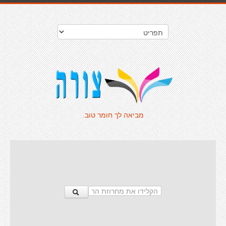
מביאה לך חומר טוב.