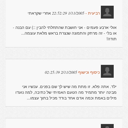
אחרי שקראתי
1/11/2005 22:52:29
רביעית -
אולי ארבע פעמים - אני חושבת שהתחלתי להבין ::) עם הבנה -
או בלי - זה מרתק והתמונה שנצרת בראש מלאת עוצמה...
תודה!
2/11/2005 02:25:39
כיסוף וכישוף
ילד. אתה פלא. זו מתת מה שיש לך שם בפנים. עכשיו אני
מבינה יותר מתמיד מה הטעם האמיתי של כתיבה, למה נועדו
מילים באמת וכמה אדם אחד בודד מכיל בתוך עצמו...