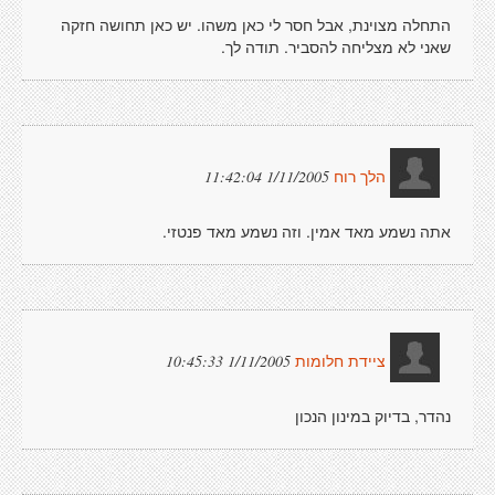
התחלה מצוינת, אבל חסר לי כאן משהו. יש כאן תחושה חזקה
שאני לא מצליחה להסביר. תודה לך.
1/11/2005 11:42:04
הלך רוח
אתה נשמע מאד אמין. וזה נשמע מאד פנטזי.
1/11/2005 10:45:33
ציידת חלומות
נהדר, בדיוק במינון הנכון