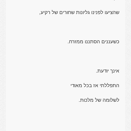
שהציעו לפנינו גליונות שחורים של רקיע,
כשעננים הסתננו ממזרח.
אינך יודעת.
התפללתי אז בכל מאודי
לשלומה של מלכות.