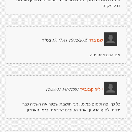
בכל מקרה.
בס"ד
25/12/2005 17:47:41
שם בדוי
אם הבנתי זה יפה.
14/7/2007 12:59:31
יוליה קגנוביץ'
כל כך יפה וקסום כמעט. אני חושבת שבקריאה השניה כבר
ירדתי לסוף הרעיון. אחד הטובים שקראתי בזמן האחרון.