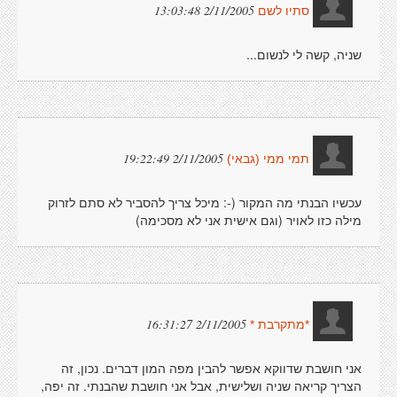
2/11/2005 13:03:48
סתיו לשם
שניה, קשה לי לנשום...
2/11/2005 19:22:49
תמי ממי (גבאי)
עכשיו הבנתי מה המקור (-: מיכל צריך להסביר לא סתם לזרוק
מילה כזו לאויר (וגם אישית אני לא מסכימה)
2/11/2005 16:31:27
*מתקרבת *
אני חושבת שדווקא אפשר להבין מפה המון דברים. נכון, זה
הצריך קריאה שניה ושלישית, אבל אני חושבת שהבנתי. זה יפה,