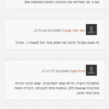
אם כי אני מעדיפה את הכתיבה הפחות מאופקת שלך.
2/11/2005 15:51:48
תמי ממי (גבאי)
זה פשוט מצוין!! תראה מה פסוק אחד יכול לעשות (-: תודה!
2/11/2005 17:13:57
מיכל לנצח
מתקרבת היקרה, זה לא קשור למורכבות. ישנם הרבה יצירות
מורכבות שנוגעות ללב, ונותנות פתח להבנתם. היצירה הזאת
אינה אחד מהם.