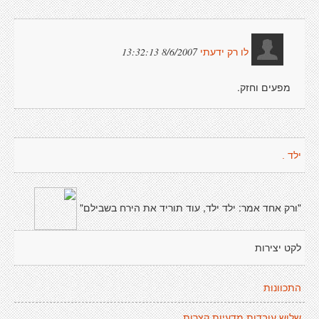
8/6/2007 13:32:13
לו רק ידעתי
מפעים וחזק.
ילד .
"ורק אחד אמר: ילד ילד, עוד תוריד את הירח בשבילם"
לקט יצירות
התכוונות
שלוש עובדות מדעיות קצרות