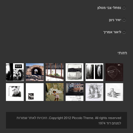
נפתלי צבי מטלון
יאיר ניצן
ליאור אמריך
חזותי
Copyright 2012 Piccolo Theme. All rights reserved. הזכויות לאתר שמורות
למנחם דוד 1974