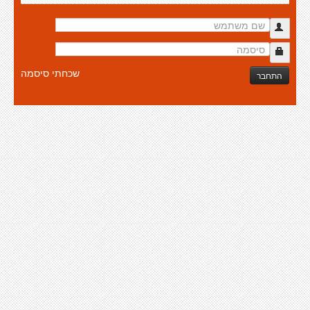
שכחתי סיסמה
התחבר