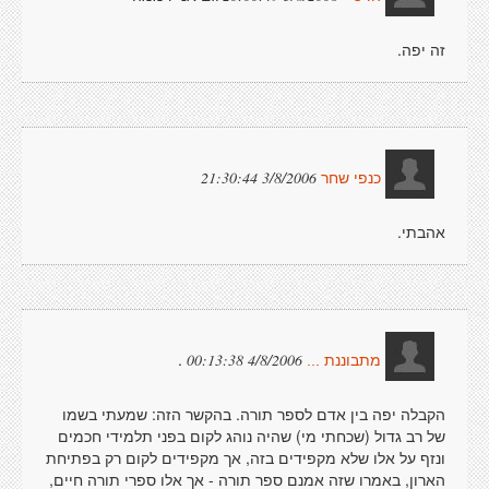
זה יפה.
3/8/2006 21:30:44
כנפי שחר
אהבתי.
.
4/8/2006 00:13:38
מתבוננת ...
הקבלה יפה בין אדם לספר תורה. בהקשר הזה: שמעתי בשמו
של רב גדול (שכחתי מי) שהיה נוהג לקום בפני תלמידי חכמים
ונזף על אלו שלא מקפידים בזה, אך מקפידים לקום רק בפתיחת
הארון, באמרו שזה אמנם ספר תורה - אך אלו ספרי תורה חיים,