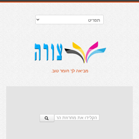
מביאה לך חומר טוב.