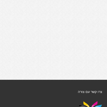
צרו קשר עם צורה