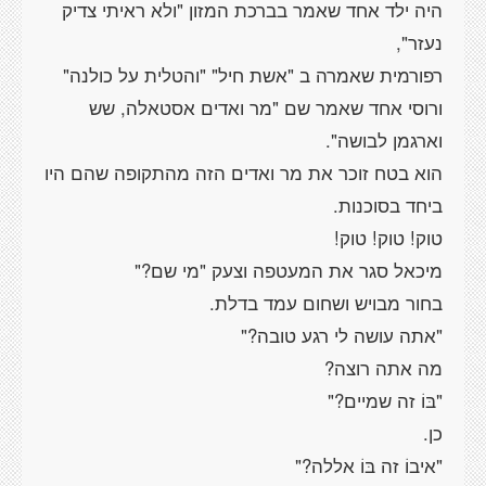
היה ילד אחד שאמר בברכת המזון "ולא ראיתי צדיק
ורוסי אחד שאמר שם "מר ואדים אסטאלה, שש
הוא בטח זוכר את מר ואדים הזה מהתקופה שהם היו