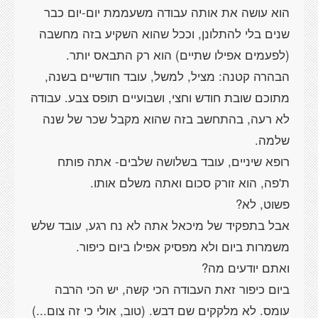
הוא עושה את אותה עבודה משעממת יום-יום כבר
שנים בלי להתלונן, וככל שהוא השקיע בזה מחשבה
הבהרה קטנה: מציל, למשל, עובד חודשיים בשנה,
מתוכם שובת חודש וחצי, ושבועיים תופס צבע. עבודה
לא רעה, בהתחשב בזה שהוא מקבל שכר של שנה
רופא שיניים, עובד בשלושה שלבים- אתה פותח
אבל בתפקיד של מיכאל אתה לא נח רגע, עובד שלש
ביום כיפור זאת העבודה הכי קשה, יש הכי הרבה