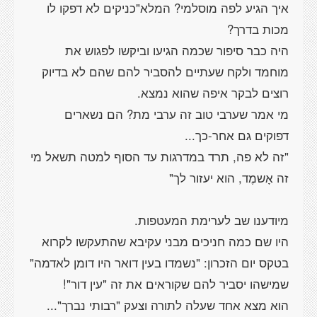
איך הגיע לפה מוסלמי? המלא"כניקים לא דפקו לו
היה כבר סיפור שכמה הגיעו וביקשו לפגוש את
מוחמד ולקח שעתיים להסביר להם שהם לא בדיוק
מי אמר שערבי טוב זה ערבי מת? הם נשארים
"זה לא פה, תרד במדרגות עד הסוף למטה תשאל מי
היו שם כמה חניכים מבני עקיבא שהתעקשו לקרוא
בטקס יום הזכרון: "נשמדו בעין דואר היו דומן לאדמה"