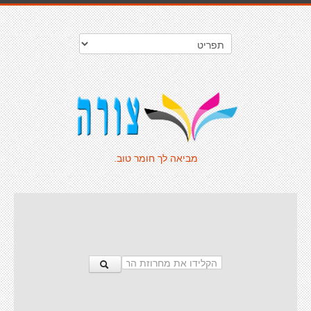
מביאה לך חומר טוב.