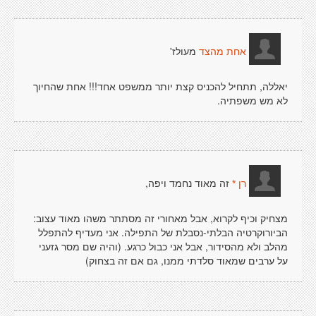
מעולז'
אחת מהצד
יאללה, תתחיל להכניס קצת יותר ממשפט אחד!!! אחת שהחיוך
לא מש משפתיה.
זה מאוד נחמד ויפה,
רן *
מצחיק וכיף לקרוא, אבל מאחורי זה מסתתר משהו מאוד עצוב:
הביורוקרטיה הבלתי-נסבלת של התפילה. אני מעדיף להתפלל
מהלב ולא מהסידור, אבל אני כבול כרגע. (והיה שם מסר גזעני
על ערבים שמאוד סלדתי ממנו, גם אם זה בצחוק)