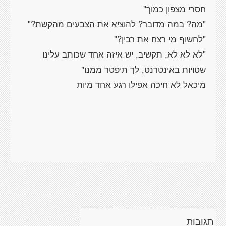
"מה? במה מדובר? להוציא את הצבעים מהקשת?"
"לא לא לא, תקשיב, יש איזה אחד שכותב עלינו
תגובות