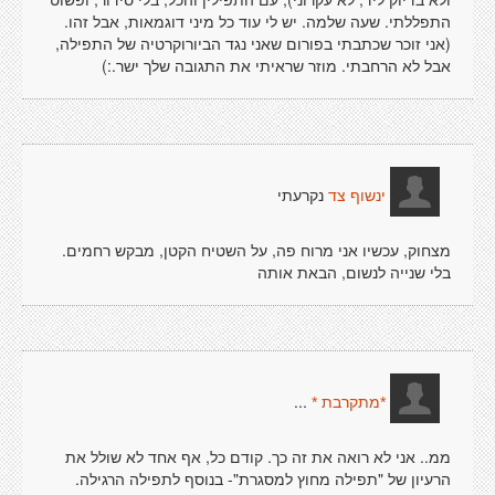
התפללתי. שעה שלמה. יש לי עוד כל מיני דוגמאות, אבל זהו.
(אני זוכר שכתבתי בפורום שאני נגד הביורוקרטיה של התפילה,
אבל לא הרחבתי. מוזר שראיתי את התגובה שלך ישר.:)
נקרעתי
ינשוף צד
מצחוק, עכשיו אני מרוח פה, על השטיח הקטן, מבקש רחמים.
בלי שנייה לנשום, הבאת אותה
...
*מתקרבת *
ממ.. אני לא רואה את זה כך. קודם כל, אף אחד לא שולל את
הרעיון של "תפילה מחוץ למסגרת"- בנוסף לתפילה הרגילה.