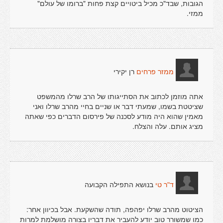
הגובות, שבד"כ מכיל ביטויים קצת פחות "ברומו של עולם"
ממזי.
רן יקירי
ממזר פרחים
אתה מוזמן לכתוב את הסתייגותו של הרב שרלו מהמשפט
שציטטת בשמו, שמעתי דבר או שניים בחיי מהרב שרלו ואני
מאמין שהוא היה מודע לסכנה של פירסום הדברים כפי שאתה
מציג אותם. עלה והצלח.
בנושא התפילה הקבועה
ד"ר טי
הציטוט מהרב שרלו יפהפה, תודה שהשקעת. אבל בכיוון אחר:
כמו שמשורר טוב יודע להעביר את דבריו בצורה מושלמת למרות