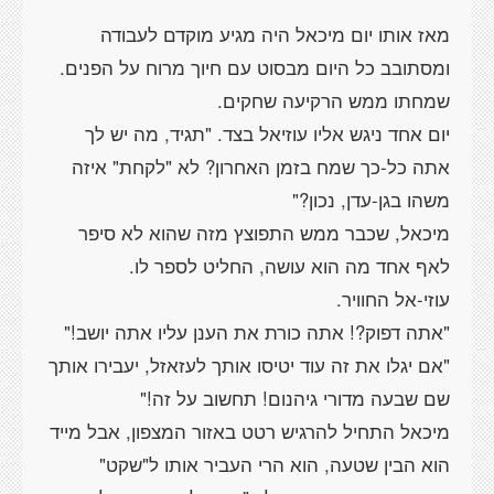
מאז אותו יום מיכאל היה מגיע מוקדם לעבודה
יום אחד ניגש אליו עוזיאל בצד. "תגיד, מה יש לך
אתה כל-כך שמח בזמן האחרון? לא "לקחת" איזה
מיכאל, שכבר ממש התפוצץ מזה שהוא לא סיפר
"אם יגלו את זה עוד יטיסו אותך לעזאזל, יעבירו אותך
מיכאל התחיל להרגיש רטט באזור המצפון, אבל מייד
הוא הבין שטעה, הוא הרי העביר אותו ל"שקט"