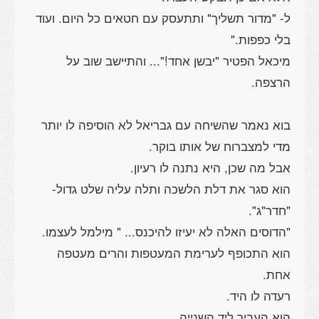
ל- "מדור תשליך" ותתעסק עם חטאים כל היום. ועוד
מיכאל הפטיר "יבשן אחד!"... והתיישב שוב על
בוא נאמר שהשיחה עם גבריאל לא הוסיפה לו יותר
הוא סגר את דלת הלשכה ותלה עליה שלט גדול-
הוא התכופף לערימת המעטפות והרים מעטפה