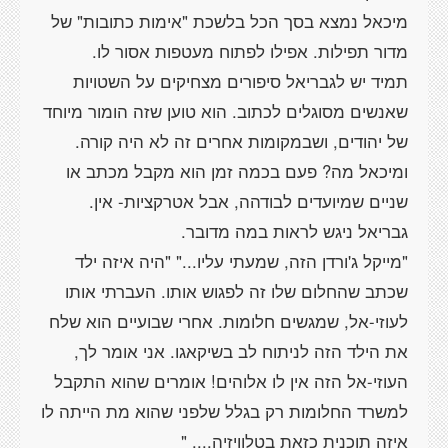
מיכאל נמצא בסך הכל בלשכת "אימות כתובות" של
תמיד יש לגבריאל סיפורים מצחיקים על השטויות
שאנשים מסוגלים לכתוב. הוא טוען שזה הומור מיוחד
ומיכאל מה? פעם בכמה זמן הוא מקבל מכתב או
"מייקל ג'ורדן הזה, שמעתי עליו..." "היה איזה ילד
שכתב שהחלום שלו זה לפגוש אותו. העברתי אותו
לעוזי-אל, שמגשים חלומות. אחרי שבועיים הוא שלח
את הילד הזה לניתוח לב בשיקאגו. אני אומר לך,
העוזי-אל הזה אין לו אלוהים! אומרים שהוא התקבל
למשרד החלומות רק בגלל שלפני שהוא מת הייתה לו