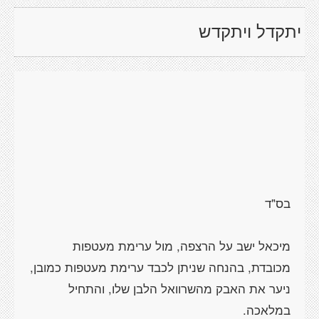
יתקדל ויתקדש
מיכאל ישב על הרצפה, מול ערימת מעטפות
מכובדת, בהנחה שניתן לכבד ערימת מעטפות כמובן,
ניער את האבק מהשרוואל הלבן שלו, והתחיל